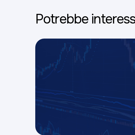
Potrebbe interess