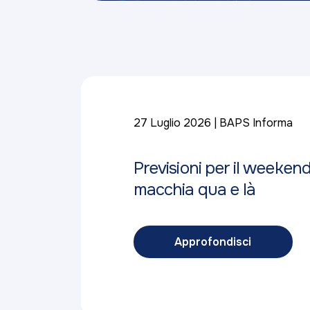
27 Luglio 2026
BAPS Informa
Previsioni per il weeken
macchia qua e là
Approfondisci