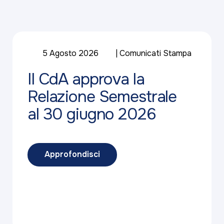
5 Agosto 2026
Comunicati Stampa
Il CdA approva la
Relazione Semestrale
al 30 giugno 2026
Approfondisci