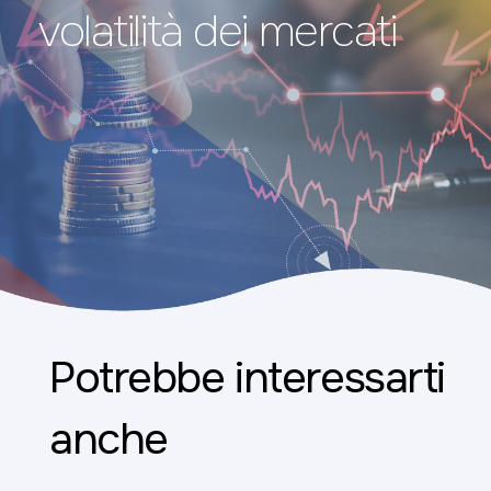
volatilità dei mercati
Potrebbe interessarti
anche