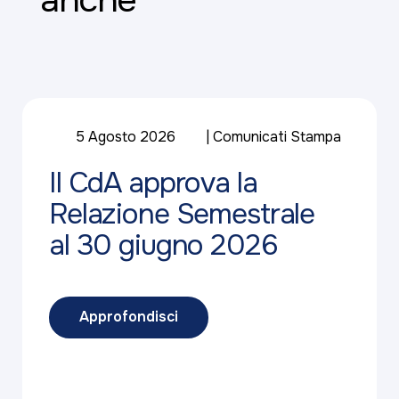
5 Agosto 2026
Comunicati Stampa
Il CdA approva la
Relazione Semestrale
al 30 giugno 2026
Approfondisci