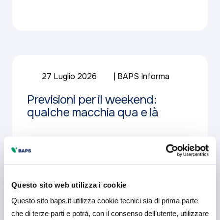
27 Luglio 2026
BAPS Informa
Previsioni per il weekend:
qualche macchia qua e là
Approfondisci
Questo sito web utilizza i cookie
Questo sito baps.it utilizza cookie tecnici sia di prima parte
che di terze parti e potrà, con il consenso dell’utente, utilizzare