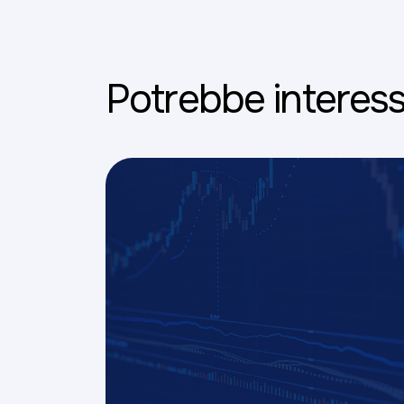
Potrebbe interess