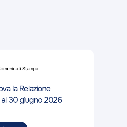
omunicati Stampa
ova la Relazione
 al 30 giugno 2026