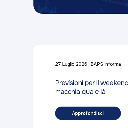
27 Luglio 2026
BAPS Informa
Previsioni per il weeken
macchia qua e là
Approfondisci