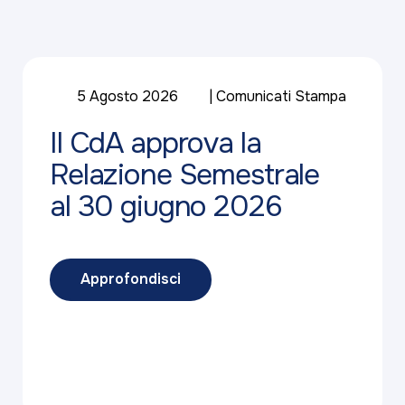
5 Agosto 2026
Comunicati Stampa
Il CdA approva la
Relazione Semestrale
al 30 giugno 2026
Approfondisci