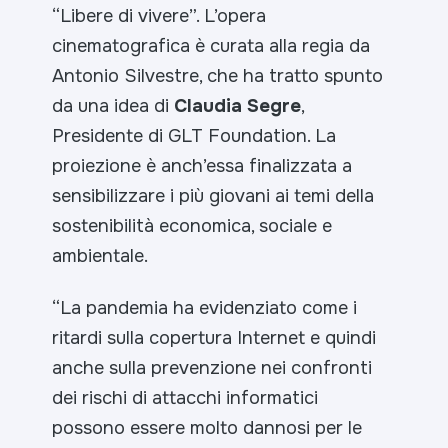
“Libere di vivere”. L’opera
cinematografica è curata alla regia da
Antonio Silvestre, che ha tratto spunto
da una idea di
Claudia Segre
,
Presidente di GLT Foundation. La
proiezione è anch’essa finalizzata a
sensibilizzare i più giovani ai temi della
sostenibilità economica, sociale e
ambientale.
“La pandemia ha evidenziato come i
ritardi sulla copertura Internet e quindi
anche sulla prevenzione nei confronti
dei rischi di attacchi informatici
possono essere molto dannosi per le