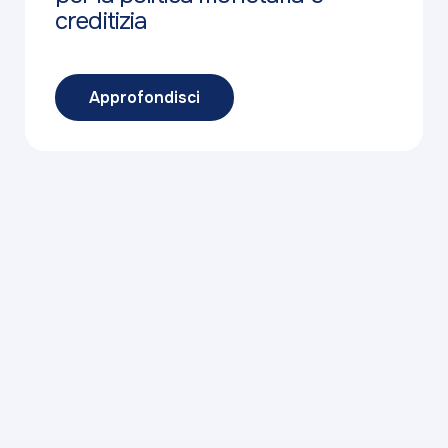
creditizia
Approfondisci