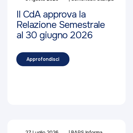
Il CdA approva la
Relazione Semestrale
al 30 giugno 2026
Approfondisci
27 Luglio 2026
BAPS Informa