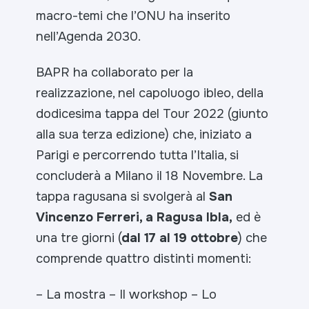
macro-temi che l’ONU ha inserito
nell’Agenda 2030.
BAPR ha collaborato per la
realizzazione, nel capoluogo ibleo, della
dodicesima tappa del Tour 2022 (giunto
alla sua terza edizione) che, iniziato a
Parigi e percorrendo tutta l’Italia, si
concluderà a Milano il 18 Novembre. La
tappa ragusana si svolgerà al
San
Vincenzo Ferreri, a Ragusa Ibla,
ed è
una tre giorni (
dal 17 al 19 ottobre
) che
comprende quattro distinti momenti:
– La mostra
– Il workshop
– Lo