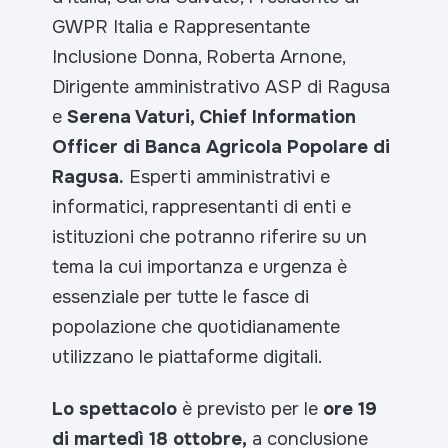
GWPR Italia e Rappresentante
Inclusione Donna, Roberta Arnone,
Dirigente amministrativo ASP di Ragusa
e
Serena Vaturi, Chief Information
Officer di Banca Agricola Popolare di
Ragusa.
Esperti amministrativi e
informatici, rappresentanti di enti e
istituzioni che potranno riferire su un
tema la cui importanza e urgenza è
essenziale per tutte le fasce di
popolazione che quotidianamente
utilizzano le piattaforme digitali.
Lo spettacolo
è previsto per le
ore 19
di martedì 18 ottobre,
a conclusione