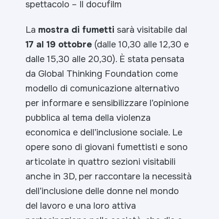
spettacolo
– Il docufilm
La
mostra di fumetti
sarà visitabile dal
17 al 19 ottobre
(dalle 10,30 alle 12,30 e
dalle 15,30 alle 20,30). È stata pensata
da Global Thinking Foundation come
modello di comunicazione alternativo
per informare e sensibilizzare l’opinione
pubblica al tema della violenza
economica e dell’inclusione sociale. Le
opere sono di giovani fumettisti e sono
articolate in quattro sezioni visitabili
anche in 3D, per raccontare la necessità
dell’inclusione delle donne nel mondo
del lavoro e una loro attiva