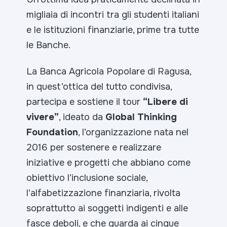
migliaia di incontri tra gli studenti italiani
e le istituzioni finanziarie, prime tra tutte
le Banche.
La Banca Agricola Popolare di Ragusa,
in quest’ottica del tutto condivisa,
partecipa e sostiene il tour
“Libere di
vivere”
, ideato da
Global Thinking
Foundation
, l’organizzazione nata nel
2016 per sostenere e realizzare
iniziative e progetti che abbiano come
obiettivo l’inclusione sociale,
l’alfabetizzazione finanziaria, rivolta
soprattutto ai soggetti indigenti e alle
fasce deboli, e che guarda ai cinque