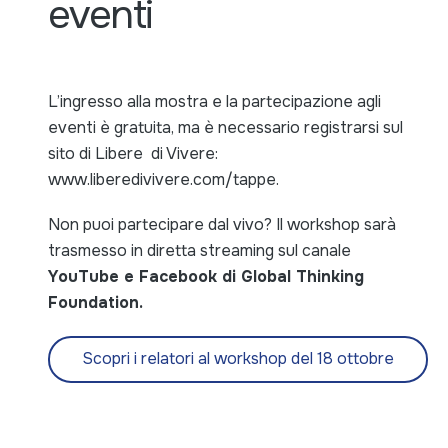
eventi
L’ingresso alla mostra e la partecipazione agli
eventi è gratuita, ma è necessario registrarsi sul
sito di Libere di Vivere:
www.liberedivivere.com/tappe.
Non puoi partecipare dal vivo? Il workshop sarà
trasmesso in diretta streaming sul canale
YouTube e Facebook di Global Thinking
Foundation.
Scopri i relatori al workshop del 18 ottobre