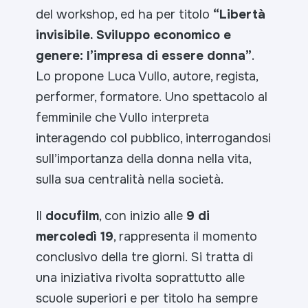
del workshop, ed ha per titolo
“Libertà
invisibile. Sviluppo economico e
genere: l’impresa di essere donna”
.
Lo propone Luca Vullo, autore, regista,
performer, formatore. Uno spettacolo al
femminile che Vullo interpreta
interagendo col pubblico, interrogandosi
sull’importanza della donna nella vita,
sulla sua centralità nella società.
Il
docufilm
, con inizio alle
9 di
mercoledì 19
, rappresenta il momento
conclusivo della tre giorni. Si tratta di
una iniziativa rivolta soprattutto alle
scuole superiori e per titolo ha sempre