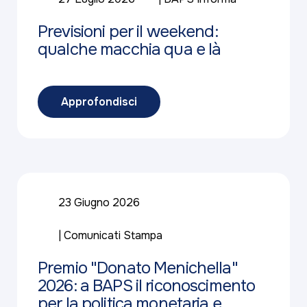
Previsioni per il weekend:
qualche macchia qua e là
Approfondisci
23 Giugno 2026
Comunicati Stampa
Premio "Donato Menichella"
2026: a BAPS il riconoscimento
per la politica monetaria e