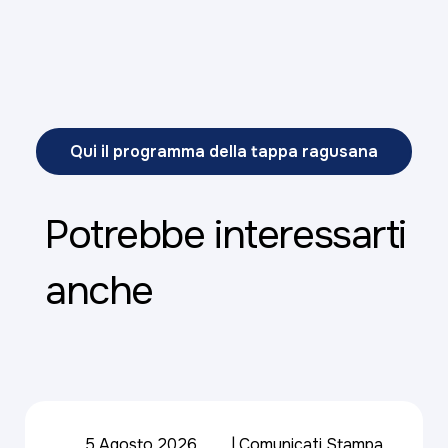
Qui il programma della tappa ragusana
Potrebbe interessarti
anche
5 Agosto 2026
Comunicati Stampa