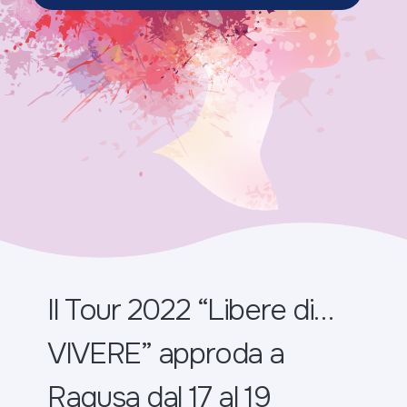
Il Tour 2022 “Libere di…
VIVERE” approda a
Ragusa dal 17 al 19