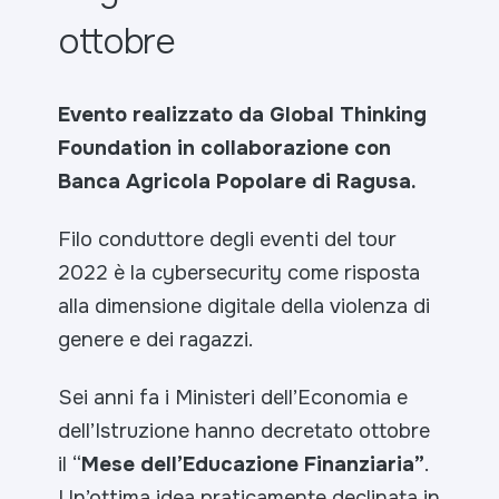
ottobre
Evento realizzato da Global Thinking
Foundation in collaborazione con
Banca Agricola Popolare di Ragusa.
Filo conduttore degli eventi del tour
2022 è la cybersecurity come risposta
alla dimensione digitale della violenza di
genere e dei ragazzi.
Sei anni fa i Ministeri dell’Economia e
dell’Istruzione hanno decretato ottobre
il “
Mese dell’Educazione Finanziaria”
.
Un’ottima idea praticamente declinata in