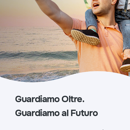
Guardiamo Oltre.
G
uardiamo al Futuro