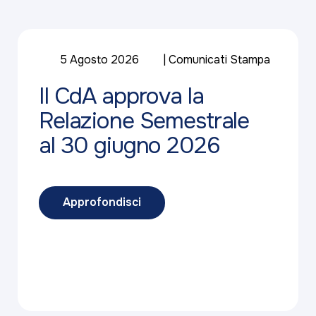
5 Agosto 2026
Comunicati Stampa
Il CdA approva la
Relazione Semestrale
al 30 giugno 2026
Approfondisci