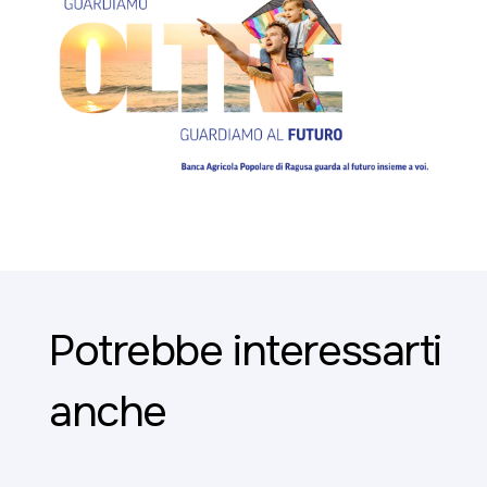
Potrebbe interessarti
anche