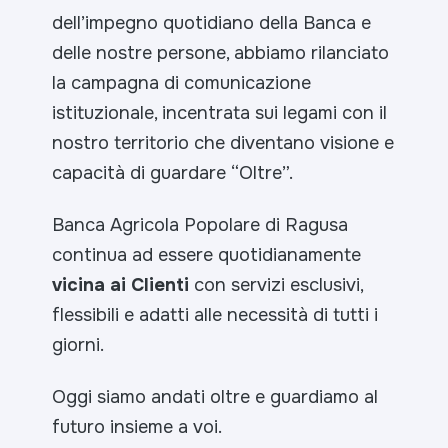
dell’impegno quotidiano della Banca e
delle nostre persone, abbiamo rilanciato
la campagna di comunicazione
istituzionale, incentrata sui legami con il
nostro territorio che diventano visione e
capacità di guardare “Oltre”.
Banca Agricola Popolare di Ragusa
continua ad essere quotidianamente
vicina ai Clienti
con servizi esclusivi,
flessibili e adatti alle necessità di tutti i
giorni.
Oggi siamo andati oltre e guardiamo al
futuro insieme a voi.