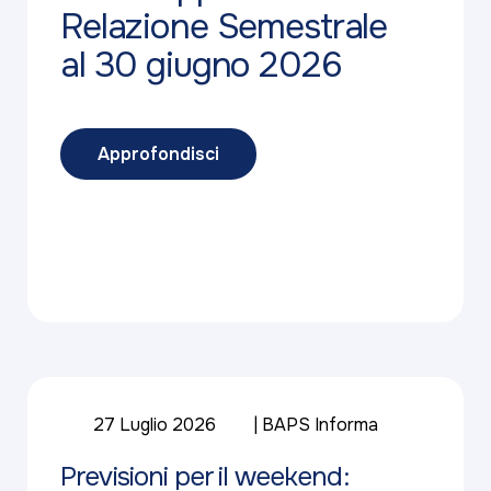
Relazione Semestrale
al 30 giugno 2026
Approfondisci
27 Luglio 2026
BAPS Informa
Previsioni per il weekend: