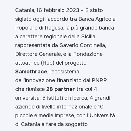
Catania, 16 febbraio 2023 – È stato
siglato oggi l’accordo tra Banca Agricola
Popolare di Ragusa, la più grande banca
a carattere regionale della Sicilia,
rappresentata da Saverio Continella,
Direttore Generale, e la Fondazione
attuatrice (Hub) del progetto
Samothrace
, l’ecosistema
dell’innovazione finanziato dal PNRR
che riunisce
28 partner
tra cui 4
università, 5 istituti di ricerca, 4 grandi
aziende di livello internazionale e 10
piccole e medie imprese, con l’Università
di Catania a fare da soggetto