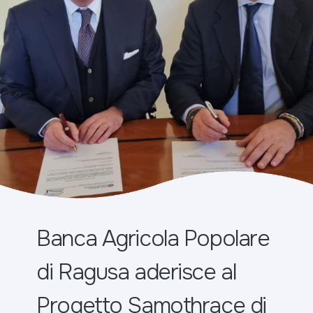
Banca Agricola Popolare
di Ragusa aderisce al
Progetto Samothrace di