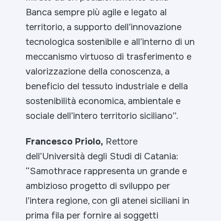
Banca sempre più agile e legato al
territorio, a supporto dell’innovazione
tecnologica sostenibile e all’interno di un
meccanismo virtuoso di trasferimento e
valorizzazione della conoscenza, a
beneficio del tessuto industriale e della
sostenibilità economica, ambientale e
sociale dell’intero territorio siciliano”.
Francesco Priolo,
Rettore
dell’Università degli Studi di Catania:
“
Samothrace rappresenta un grande e
ambizioso progetto di sviluppo per
l’intera regione, con gli atenei siciliani in
prima fila per fornire ai soggetti