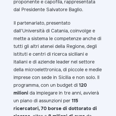
proponente e capofila, rappresentata
dal Presidente Salvatore Baglio.
Il partenariato, presentato
dall’Università di Catania, coinvolge e
mette a sistema le competenze anche di
tutti gli altri atenei della Regione, degli
istituti e centri di ricerca siciliani e
italiani e di aziende leader nel settore
della microelettronica, di piccole e medie
imprese con sede in Sicilia e non solo.
Il
programma, con un budget di
120
milioni
da impiegare in tre anni, avvierà
un piano di assunzioni per
115
ricercatori, 70 borse di dottorato di