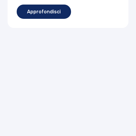
Approfondisci