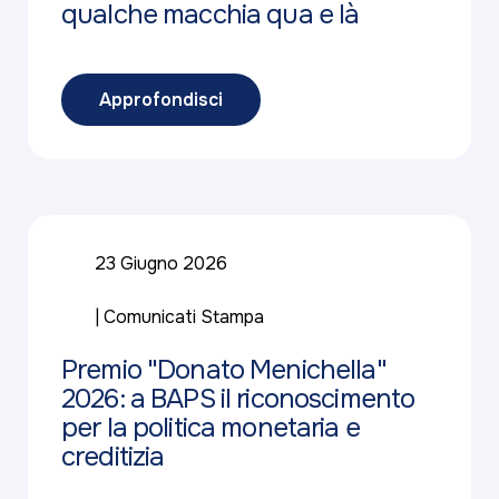
qualche macchia qua e là
Approfondisci
23 Giugno 2026
Comunicati Stampa
Premio "Donato Menichella"
2026: a BAPS il riconoscimento
per la politica monetaria e
creditizia