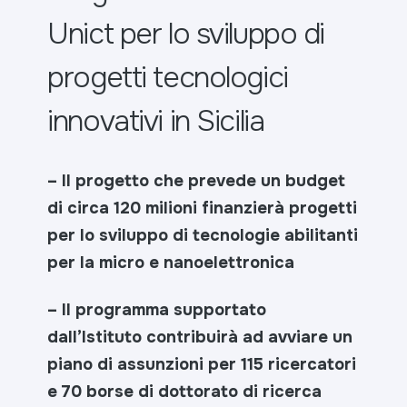
Unict per lo sviluppo di
progetti tecnologici
innovativi in Sicilia
– Il progetto che prevede un budget
di circa 120 milioni finanzierà progetti
per lo sviluppo di tecnologie abilitanti
per la micro e nanoelettronica
– Il programma supportato
dall’Istituto contribuirà ad avviare un
piano di assunzioni per 115 ricercatori
e 70 borse di dottorato di ricerca