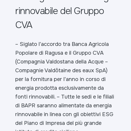
rinnovabile del Gruppo
CVA
– Siglato l’accordo tra Banca Agricola
Popolare di Ragusa e il Gruppo CVA
(Compagnia Valdostana della Acque –
Compagnie Valdôtaine des eaux SpA)
per la fornitura per l’anno in corso di
energia prodotta esclusivamente da
fonti rinnovabili.
– Tutte le sedi e le filiali
di BAPR saranno alimentate da energia
rinnovabile in linea con gli obiettivi ESG
del Piano di Impresa del più grande