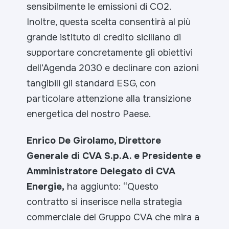
sensibilmente le emissioni di CO2.
Inoltre, questa scelta consentirà al più
grande istituto di credito siciliano di
supportare concretamente gli obiettivi
dell’Agenda 2030 e declinare con azioni
tangibili gli standard ESG, con
particolare attenzione alla transizione
energetica del nostro Paese.
Enrico De Girolamo, Direttore
Generale di CVA S.p.A. e Presidente e
Amministratore Delegato di CVA
Energie,
ha aggiunto: “
Questo
contratto si inserisce nella strategia
commerciale del Gruppo CVA che mira a