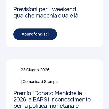
Previsioni per il weekend:
qualche macchia qua e là
Approfondisci
23 Giugno 2026
Comunicati Stampa
Premio "Donato Menichella"
2026: a BAPS il riconoscimento
per la politica monetaria e