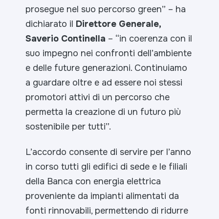
prosegue nel suo percorso green” –
ha
dichiarato il
Direttore Generale,
Saverio Continella
–
“in coerenza con il
suo impegno nei confronti dell’ambiente
e delle future generazioni. Continuiamo
a guardare oltre e ad essere noi stessi
promotori attivi di un percorso che
permetta la creazione di un futuro più
sostenibile per tutti”.
L’accordo consente di servire per l’anno
in corso tutti gli edifici di sede e le filiali
della Banca con energia elettrica
proveniente da impianti alimentati da
fonti rinnovabili, permettendo di ridurre