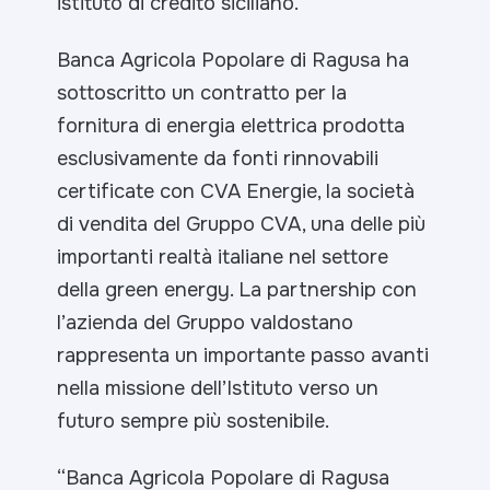
istituto di credito siciliano.
Banca Agricola Popolare di Ragusa ha
sottoscritto un contratto per la
fornitura di energia elettrica prodotta
esclusivamente da fonti rinnovabili
certificate con CVA Energie, la società
di vendita del Gruppo CVA, una delle più
importanti realtà italiane nel settore
della green energy.
La partnership con
l’azienda del Gruppo valdostano
rappresenta un importante passo avanti
nella missione dell’Istituto verso un
futuro sempre più sostenibile.
“
Banca Agricola Popolare di Ragusa