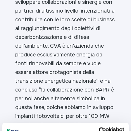
sviluppare collaborazioni e sinergie con
partner di altissimo livello, intenzionati a
contribuire con le loro scelte di business
al raggiungimento degli obiettivi di
decarbonizzazione e di difesa
dell’ambiente. CVA è un’azienda che
produce esclusivamente energia da
fonti rinnovabili da sempre e vuole
essere attore protagonista della
transizione energetica nazionale” e ha
concluso “la collaborazione con BAPR è
per noi anche altamente simbolica in
questa fase, poiché abbiamo in sviluppo
impianti fotovoltaici per oltre 100 MW
proprio nella provincia di Ragusa”.