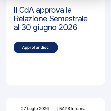
Il CdA approva la
Relazione Semestrale
al 30 giugno 2026
Approfondisci
27 Luglio 2026
BAPS Informa