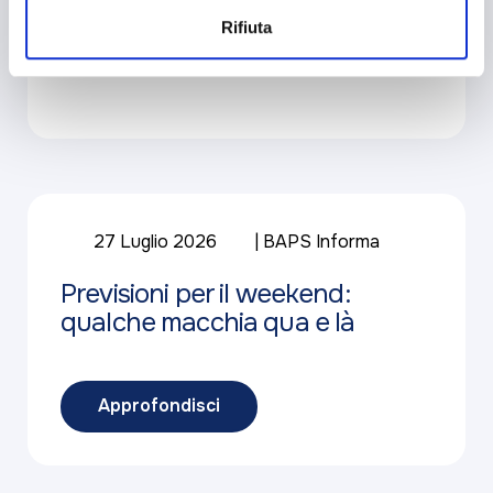
Rifiuta
27 Luglio 2026
BAPS Informa
Previsioni per il weekend:
qualche macchia qua e là
Approfondisci