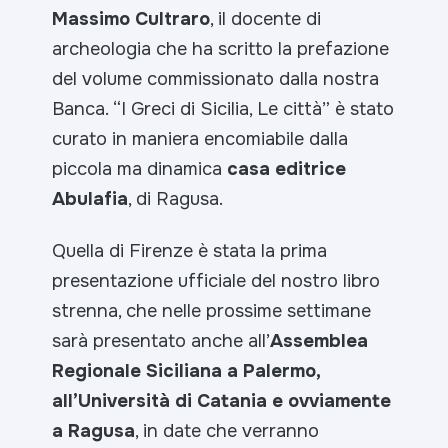
Massimo Cultraro
, il docente di
archeologia che ha scritto la prefazione
del volume commissionato dalla nostra
Banca. “I Greci di Sicilia, Le città” è stato
curato in maniera encomiabile dalla
piccola ma dinamica
casa editrice
Abulafia
, di Ragusa.
Quella di Firenze è stata la prima
presentazione ufficiale del nostro libro
strenna, che nelle prossime settimane
sarà presentato anche all’
Assemblea
Regionale Siciliana a Palermo,
all’Università di Catania e ovviamente
a Ragusa
, in date che verranno