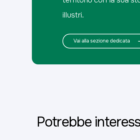
illustri.
Vai alla sezione dedicata
Potrebbe interess