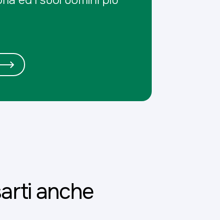
arti anche