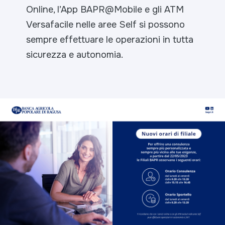
Online, l’App BAPR@Mobile e gli ATM
Versafacile
nelle aree Self si possono
sempre effettuare le operazioni in tutta
sicurezza e autonomia.