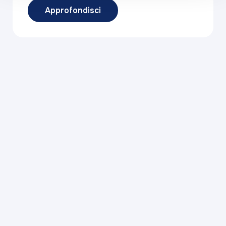
Approfondisci