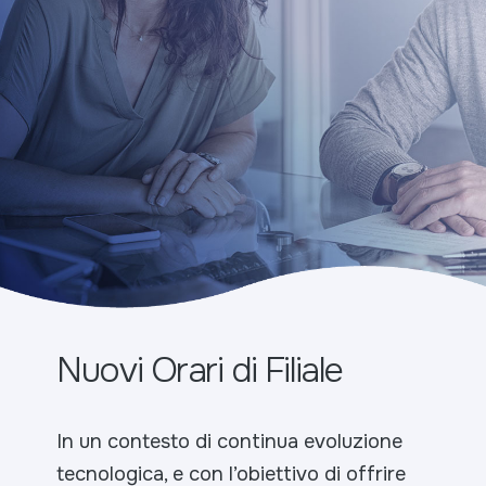
Nuovi Orari di Filiale
In un contesto di continua evoluzione
tecnologica, e con l’obiettivo di offrire