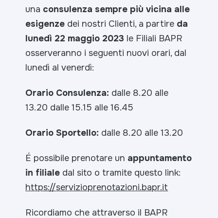
una
consulenza sempre più vicina alle
esigenze
dei nostri Clienti, a partire
da
lunedì 22 maggio 2023
le Filiali BAPR
osserveranno i seguenti nuovi orari, dal
lunedì al venerdì:
Orario Consulenza:
dalle 8.20 alle
13.20
dalle 15.15 alle 16.45
Orario Sportello:
dalle 8.20 alle 13.20
É possibile prenotare un
appuntamento
in filiale
dal sito o tramite questo link:
https://servizioprenotazioni.bapr.it
Ricordiamo che attraverso il
BAPR