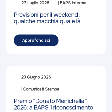
27 Luglio 2026
BAPS Informa
Previsioni per il weekend:
qualche macchia qua e là
Approfondisci
23 Giugno 2026
Comunicati Stampa
Premio "Donato Menichella"
2026: a BAPS il riconoscimento