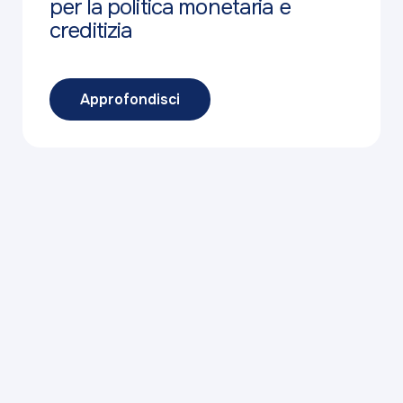
per la politica monetaria e
creditizia
Approfondisci