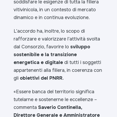
soddisfare le esigenze di tutta la filiera
vitivinicola, in un contesto di mercato
dinamico e in continua evoluzione.
L’accordo ha, inoltre, lo scopo di
rafforzare e valorizzare l’attività svolta
dal Consorzio, favorire lo
sviluppo
sostenibile e la transizione
energetica e digitale
di tutti i soggetti
appartenenti alla filiera, in coerenza con
gli
obiettivi del PNRR.
«Essere banca del territorio significa
tutelarne e sostenerne le eccellenze
–
commenta
Saverio Continella,
Direttore Generale e Amministratore