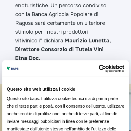
enoturistiche. Un percorso condiviso
con la Banca Agricola Popolare di
Ragusa sarà certamente un ulteriore
stimolo per i nostri produttori
vitivinicoli”
dichiara
Maurizio Lunetta,
Direttore Consorzio di Tutela Vini
Etna Doc.
Questo sito web utilizza i cookie
Questo sito baps.it utilizza cookie tecnici sia di prima parte
che di terze parti e potrà, con il consenso dell’utente, utilizzare
anche cookie di profilazione, anche di terze parti, al fine di:
inviare messaggi pubblicitari in linea con le preferenze
manifestate dall’utente stesso nell’ambito dell’utilizzo delle