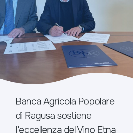
Banca Agricola Popolare
di Ragusa sostiene
l’eccellenza del Vino Etna