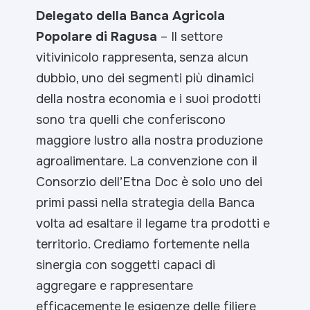
Delegato della Banca Agricola
Popolare di Ragusa
–
Il settore
vitivinicolo rappresenta, senza alcun
dubbio, uno dei segmenti più dinamici
della nostra economia e i suoi prodotti
sono tra quelli che conferiscono
maggiore lustro alla nostra produzione
agroalimentare. La convenzione con il
Consorzio dell’Etna Doc è solo uno dei
primi passi nella strategia della Banca
volta ad esaltare il legame tra prodotti e
territorio. Crediamo fortemente nella
sinergia con soggetti capaci di
aggregare e rappresentare
efficacemente le esigenze delle filiere