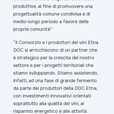
produttive, al fine di promuovere una
progettualità comune condivisa e di
medio-lungo periodo a favore delle
proprie comunità”
“Il Consorzio e i produttori dei vini Etna
DOC si arricchiscono di un partner che
è strategico per la crescita del nostro
settore e per i progetti territoriali che
stiamo sviluppando. Stiamo assistendo,
infatti, ad una fase di grande fermento
da parte dei produttori della DOC Etna,
con investimenti innovativi orientati
soprattutto alla qualità dei vini, al
risparmio energetico e alle attività