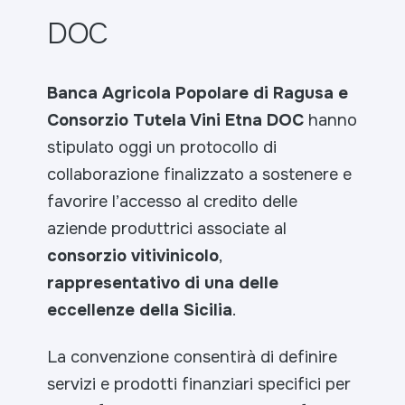
DOC
Banca Agricola Popolare di Ragusa e
Consorzio Tutela Vini Etna DOC
hanno
stipulato oggi un protocollo di
collaborazione finalizzato a sostenere e
favorire l’accesso al credito delle
aziende produttrici associate al
consorzio vitivinicolo
,
rappresentativo di una delle
eccellenze della Sicilia
.
La convenzione consentirà di definire
servizi e prodotti finanziari specifici per