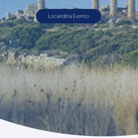
Locandina Evento