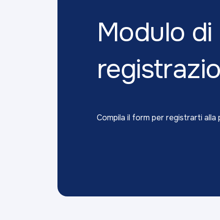
Modulo di
registrazi
Compila il form per registrarti alla