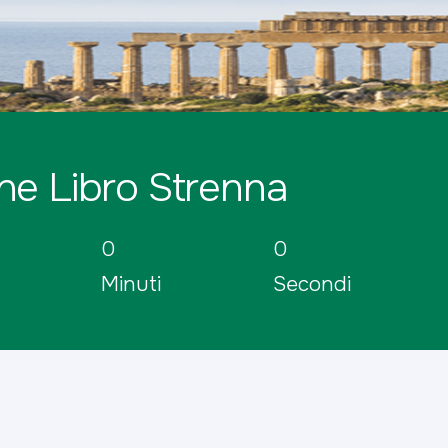
ne Libro Strenna
0
0
Minuti
Secondi