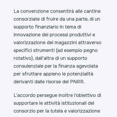
La convenzione consentirà alle cantine
consorziate di fruire da una parte, di un
supporto finanziario in tema di
innovazione dei processi produttivi e
valorizzazione dei magazzini attraverso
specifici strumenti (ad esempio pegno
rotativo), dall’altra di un supporto
consulenziale per la finanza agevolata
per sfruttare appieno le potenzialità
derivanti dalle risorse del PNRR.
L’accordo persegue inoltre l’obiettivo di
supportare le attività istituzionali del
consorzio per la tutela e valorizzazione