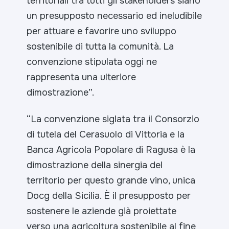
territoriali tra tutti gli stakeholders siano
un presupposto necessario ed ineludibile
per attuare e favorire uno sviluppo
sostenibile di tutta la comunità. La
convenzione stipulata oggi ne
rappresenta una ulteriore
dimostrazione”.
“La convenzione siglata tra il Consorzio
di tutela del Cerasuolo di Vittoria e la
Banca Agricola Popolare di Ragusa è la
dimostrazione della sinergia del
territorio per questo grande vino, unica
Docg della Sicilia. È il presupposto per
sostenere le aziende già proiettate
verso una agricoltura sostenibile al fine