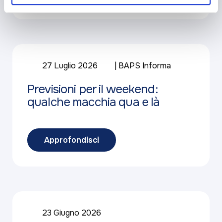
27 Luglio 2026
BAPS Informa
Previsioni per il weekend:
qualche macchia qua e là
Approfondisci
23 Giugno 2026