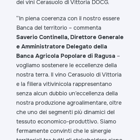
dei vini Cerasuolo di Vittoria DOCG.
“In piena coerenza con il nostro essere
Banca del territorio
– commenta
Saverio Continella, Direttore Generale
e Amministratore Delegato della
Banca Agricola Popolare di Ragusa
–
vogliamo sostenere le eccellenze della
nostra terra. Il vino Cerasuolo di Vittoria
e la filiera vitivinicola rappresentano
senza alcun dubbio un’eccellenza della
nostra produzione agroalimentare, oltre
che uno dei segmenti più dinamici del
tessuto economico-produttivo. Siamo
fermamente convinti che le sinergie