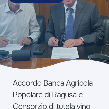
Accordo Banca Agricola
Popolare di Ragusa e
Consorzio di tutela vino