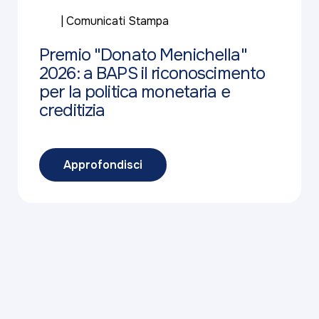
Comunicati Stampa
Premio "Donato Menichella"
2026: a BAPS il riconoscimento
per la politica monetaria e
creditizia
Approfondisci