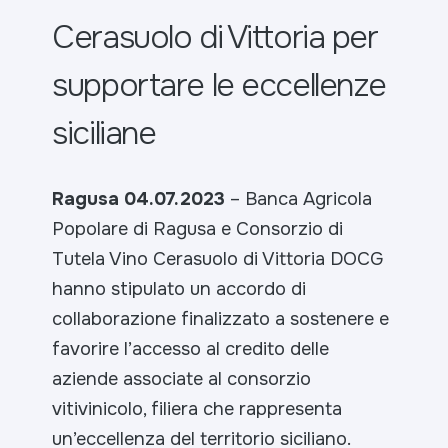
Cerasuolo di Vittoria per
supportare le eccellenze
siciliane
Ragusa 04.07.2023
– Banca Agricola
Popolare di Ragusa e Consorzio di
Tutela Vino Cerasuolo di Vittoria DOCG
hanno stipulato un accordo di
collaborazione finalizzato a sostenere e
favorire l’accesso al credito delle
aziende associate al consorzio
vitivinicolo, filiera che rappresenta
un’eccellenza del territorio siciliano.