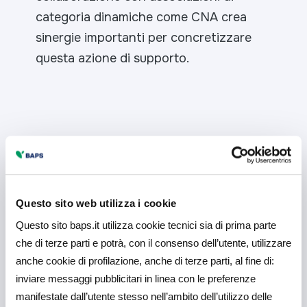
categoria dinamiche come CNA crea
sinergie importanti per concretizzare
questa azione di supporto.
Potrebbe interessarti
anche
Questo sito web utilizza i cookie
Questo sito baps.it utilizza cookie tecnici sia di prima parte
che di terze parti e potrà, con il consenso dell’utente, utilizzare
anche cookie di profilazione, anche di terze parti, al fine di:
inviare messaggi pubblicitari in linea con le preferenze
manifestate dall’utente stesso nell’ambito dell’utilizzo delle
5 Agosto 2026
Comunicati Stampa