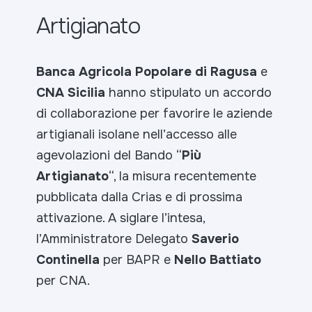
Artigianato
Banca Agricola Popolare di Ragusa
e
CNA
Sicilia
hanno stipulato un accordo
di collaborazione per favorire le aziende
artigianali isolane nell’accesso alle
agevolazioni del Bando “
Più
Artigianato
“, la misura recentemente
pubblicata dalla Crias e di prossima
attivazione. A siglare l’intesa,
l’Amministratore Delegato
Saverio
Continella
per BAPR e
Nello Battiato
per CNA.