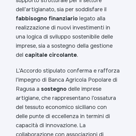
supporto strutturale per il settore
dell’artigianato, sia per soddisfare il
fabbisogno finanziario
legato alla
realizzazione di nuovi investimenti in
una logica di sviluppo sostenibile delle
imprese, sia a sostegno della gestione
del
capitale circolante
.
L’Accordo stipulato conferma e rafforza
l’impegno di Banca Agricola Popolare di
Ragusa a
sostegno
delle imprese
artigiane, che rappresentano l’ossatura
del tessuto economico siciliano con
delle punte di eccellenza in termini di
capacità di innovazione. La
collaborazione con associazioni di