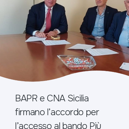
BAPR e CNA Sicilia
firmano l’accordo per
l’accesso al bando Più