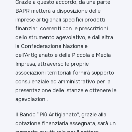
Grazie a questo accordo, da una parte
BAPR metterà a disposizione delle
imprese artigianali specifici prodotti
finanziari coerenti con le prescrizioni
dello strumento agevolativo, e dall’altra
la Confederazione Nazionale
dell’Artigianato e della Piccola e Media
Impresa, attraverso le proprie
associazioni territoriali fornirà supporto
consulenziale ed amministrativo per la
presentazione delle istanze e ottenere le
agevolazioni.
Il Bando “Più Artigianato”, grazie alla
dotazione finanziaria assegnata, sarà un