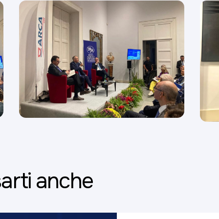
arti anche