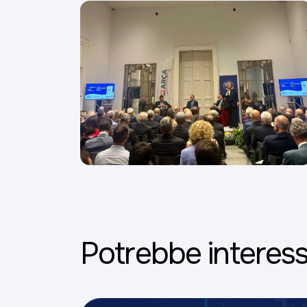
Potrebbe interess