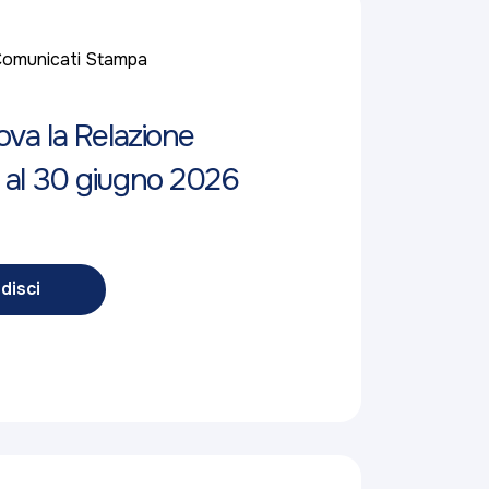
omunicati Stampa
ova la Relazione
 al 30 giugno 2026
disci