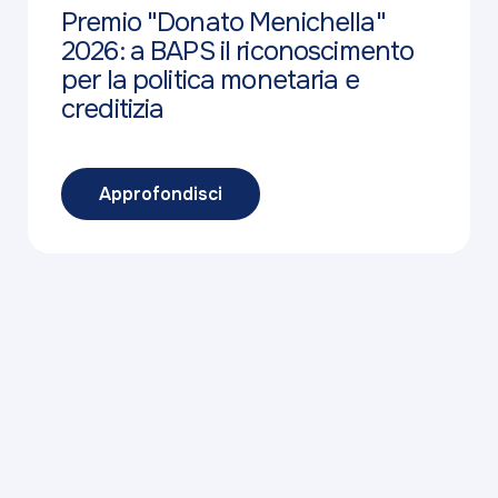
Premio "Donato Menichella"
2026: a BAPS il riconoscimento
per la politica monetaria e
creditizia
Approfondisci