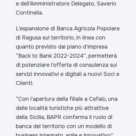
e dell’Amministratore Delegato, Saverio
Continella.
L’espansione di Banca Agricola Popolare
di Ragusa sul territorio, in linea con
quanto previsto dal piano d’impresa
“
Back to Bank 2022-2024”
, permetterà
di potenziare l’offerta di consulenza sui
servizi innovativi e digitali a nuovi Soci e
Clienti.
“
Con l’apertura della filiale a Cefalù, una
delle località turistiche più attrattive
della Sicilia, BAPR conferma il ruolo di
banca del territorio con un modello di
business integrato, agile e innovativo”,