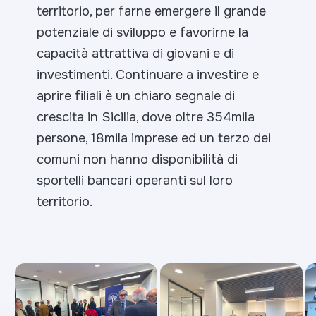
territorio, per farne emergere il grande
potenziale di sviluppo e favorirne la
capacità attrattiva di giovani e di
investimenti. Continuare a investire e
aprire filiali è un chiaro segnale di
crescita in Sicilia, dove oltre 354mila
persone, 18mila imprese ed un terzo dei
comuni non hanno disponibilità di
sportelli bancari operanti sul loro
territorio.