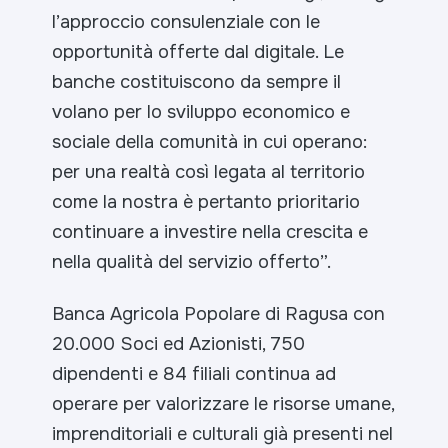
l’approccio consulenziale con le
opportunità offerte dal digitale. Le
banche costituiscono da sempre il
volano per lo sviluppo economico e
sociale della comunità in cui operano:
per una realtà così legata al territorio
come la nostra è pertanto prioritario
continuare a investire nella crescita e
nella qualità del servizio offerto”.
Banca Agricola Popolare di Ragusa con
20.000 Soci ed Azionisti, 750
dipendenti e 84 filiali continua ad
operare per valorizzare le risorse umane,
imprenditoriali e culturali già presenti nel