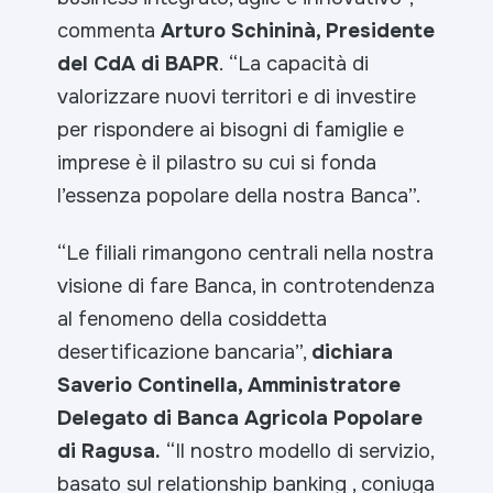
commenta
Arturo Schininà, Presidente
del CdA di BAPR
.
“La capacità di
valorizzare nuovi territori e di investire
per rispondere ai bisogni di famiglie e
imprese è il pilastro su cui si fonda
l’essenza popolare della nostra Banca”.
“
Le filiali rimangono centrali nella nostra
visione di fare Banca, in controtendenza
al fenomeno della cosiddetta
desertificazione bancaria”,
dichiara
Saverio Continella, Amministratore
Delegato di Banca Agricola Popolare
di Ragusa.
“Il nostro modello di servizio,
basato sul relationship banking , coniuga