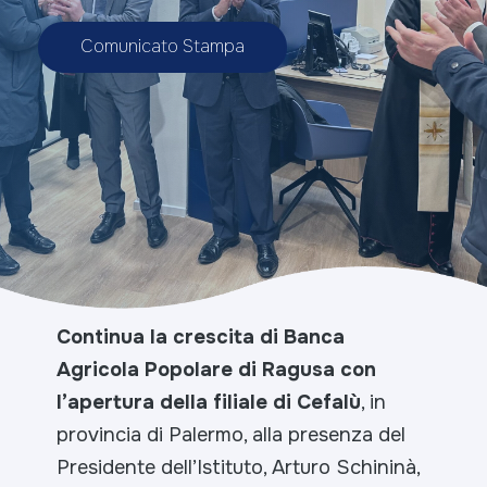
Comunicato Stampa
Continua la crescita di Banca
Agricola Popolare di Ragusa con
l’apertura della filiale di Cefalù
, in
provincia di Palermo, alla presenza del
Presidente dell’Istituto, Arturo Schininà,