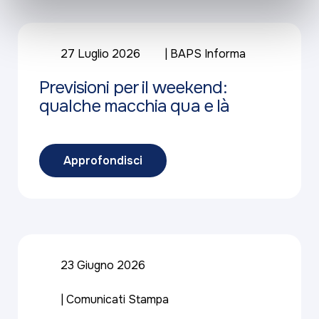
27 Luglio 2026
BAPS Informa
Previsioni per il weekend:
qualche macchia qua e là
Approfondisci
23 Giugno 2026
Comunicati Stampa