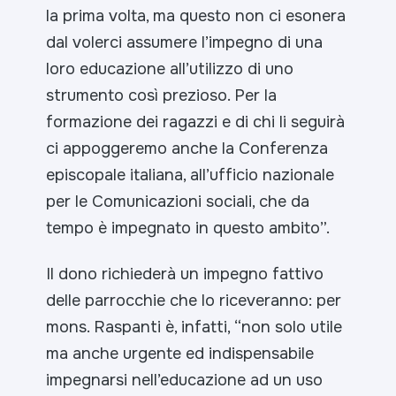
la prima volta, ma questo non ci esonera
dal volerci assumere l’impegno di una
loro educazione all’utilizzo di uno
strumento così prezioso. Per la
formazione dei ragazzi e di chi li seguirà
ci appoggeremo anche la Conferenza
episcopale italiana, all’ufficio nazionale
per le Comunicazioni sociali, che da
tempo è impegnato in questo ambito”.
Il dono richiederà un impegno fattivo
delle parrocchie che lo riceveranno: per
mons. Raspanti è, infatti, “non solo utile
ma anche urgente ed indispensabile
impegnarsi nell’educazione ad un uso