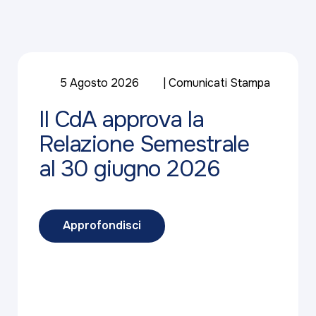
5 Agosto 2026
Comunicati Stampa
Il CdA approva la
Relazione Semestrale
al 30 giugno 2026
Approfondisci