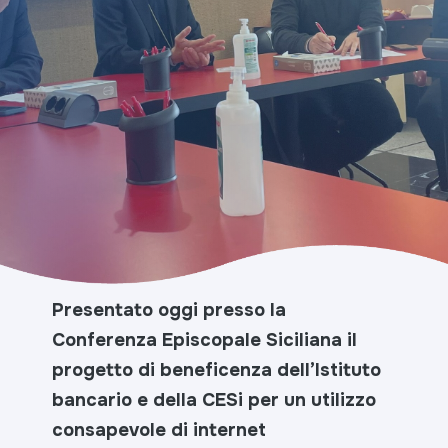
Presentato oggi presso la
Conferenza Episcopale Siciliana il
progetto di beneficenza dell’Istituto
bancario e della CESi per un utilizzo
consapevole di internet