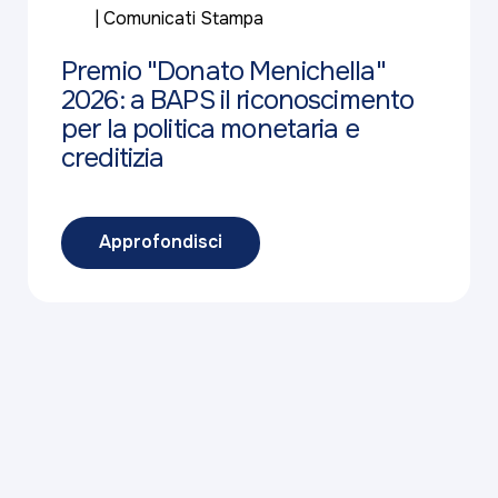
Comunicati Stampa
Premio "Donato Menichella"
2026: a BAPS il riconoscimento
per la politica monetaria e
creditizia
Approfondisci