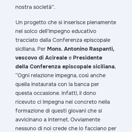
nostra società”
.
Un progetto che si inserisce pienamente
nel solco dell’impegno educativo
tracciato dalla Conferenza episcopale
siciliana. Per
Mons. Antonino Raspanti,
vescovo di Acireale
e
Presidente
della Conferenza episcopale siciliana
,
“
Ogni relazione impegna, così anche
quella instaurata con la banca per
questa occasione. Infatti, il dono
ricevuto ci impegna nel concreto nella
formazione di questi giovani che si
avvicinano a internet. Ovviamente
nessuno di noi crede che lo facciano per