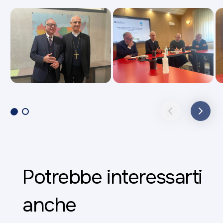
Potrebbe interessarti
anche