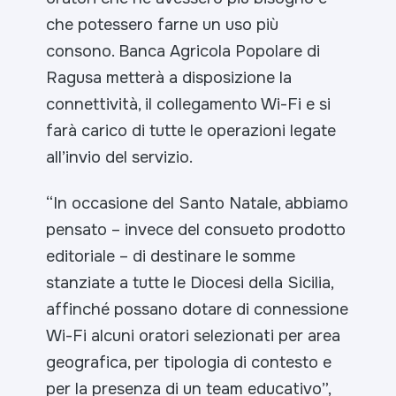
che potessero farne un uso più
consono. Banca Agricola Popolare di
Ragusa metterà a disposizione la
connettività, il collegamento Wi-Fi e si
farà carico di tutte le operazioni legate
all’invio del servizio.
“
In occasione del Santo Natale, abbiamo
pensato – invece del consueto prodotto
editoriale – di destinare le somme
stanziate a tutte le Diocesi della Sicilia,
affinché possano dotare di connessione
Wi-Fi alcuni oratori selezionati per area
geografica, per tipologia di contesto e
per la presenza di un team educativo”,