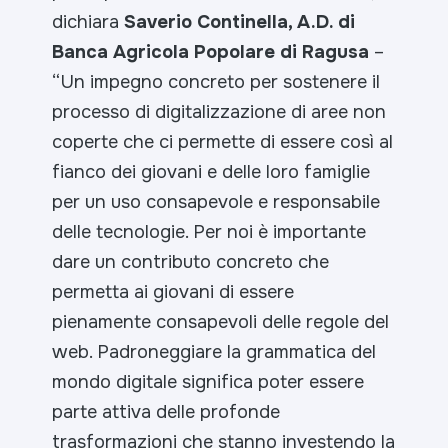
dichiara
Saverio Continella, A.D. di
Banca Agricola Popolare di Ragusa
–
“Un impegno concreto per sostenere il
processo di digitalizzazione di aree non
coperte che ci permette di essere così al
fianco dei giovani e delle loro famiglie
per un uso consapevole e responsabile
delle tecnologie. Per noi è importante
dare un contributo concreto che
permetta ai giovani di essere
pienamente consapevoli delle regole del
web. Padroneggiare la grammatica del
mondo digitale significa poter essere
parte attiva delle profonde
trasformazioni che stanno investendo la