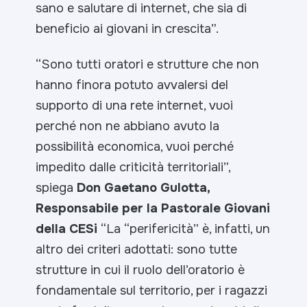
sano e salutare di internet, che sia di
beneficio ai giovani in crescita”.
“
Sono tutti oratori e strutture che non
hanno finora potuto avvalersi del
supporto di una rete internet, vuoi
perché non ne abbiano avuto la
possibilità economica, vuoi perché
impedito dalle criticità territoriali”,
spiega
Don Gaetano Gulotta,
Responsabile per la Pastorale Giovani
della CESi
“La “perifericità” è, infatti, un
altro dei criteri adottati: sono tutte
strutture in cui il ruolo dell’oratorio è
fondamentale sul territorio, per i ragazzi