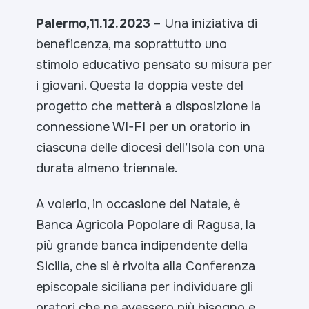
Palermo,11.12.2023
– Una iniziativa di
beneficenza, ma soprattutto uno
stimolo educativo pensato su misura per
i giovani. Questa la doppia veste del
progetto che metterà a disposizione la
connessione WI-FI per un oratorio in
ciascuna delle diocesi dell’Isola con una
durata almeno triennale.
A volerlo, in occasione del Natale, è
Banca Agricola Popolare di Ragusa, la
più grande banca indipendente della
Sicilia, che si è rivolta alla Conferenza
episcopale siciliana per individuare gli
oratori che ne avessero più bisogno e