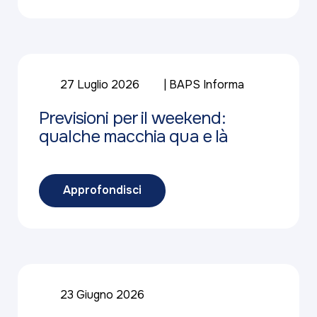
27 Luglio 2026
BAPS Informa
Previsioni per il weekend:
qualche macchia qua e là
Approfondisci
23 Giugno 2026