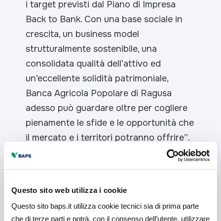
i target previsti dal Piano di
Impresa
Back to Bank. Con una base sociale in
crescita, un business model
strutturalmente sostenibile,
una
consolidata qualità dell’attivo ed
un’eccellente solidità patrimoniale,
Banca Agricola Popolare di
Ragusa
adesso può guardare oltre per cogliere
pienamente le sfide e le opportunità che
il mercato e i
territori potranno offrire”
.
Comunicato Stampa Integrale
disponibile qui
Questo sito web utilizza i cookie
Questo sito baps.it utilizza cookie tecnici sia di prima parte
che di terze parti e potrà, con il consenso dell’utente, utilizzare