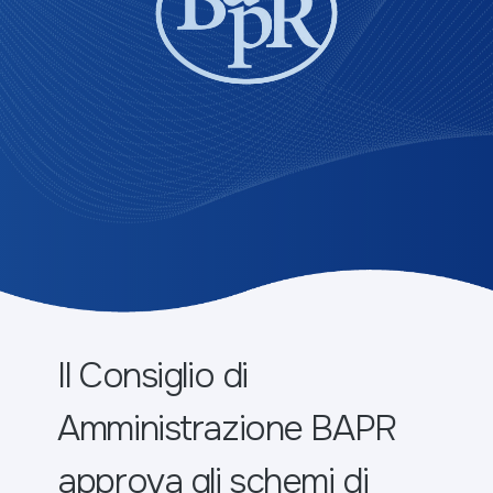
Il Consiglio di
Amministrazione BAPR
approva gli schemi di