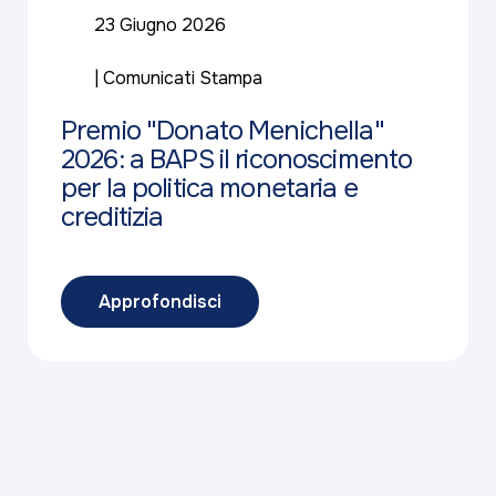
23 Giugno 2026
Comunicati Stampa
Premio "Donato Menichella"
2026: a BAPS il riconoscimento
per la politica monetaria e
creditizia
Approfondisci