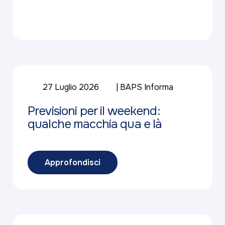
27 Luglio 2026
BAPS Informa
Previsioni per il weekend:
qualche macchia qua e là
Approfondisci