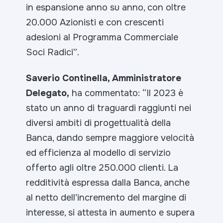
in espansione anno su anno, con oltre
20.000 Azionisti
e con crescenti
adesioni al Programma Commerciale
Soci Radici”
.
Saverio Continella, Amministratore
Delegato,
ha commentato:
“Il 2023 è
stato un anno di traguardi
raggiunti nei
diversi ambiti di progettualità della
Banca, dando sempre maggiore velocità
ed efficienza
al modello di servizio
offerto agli oltre 250.000 clienti. La
redditività espressa dalla Banca, anche
al netto
dell’incremento del margine di
interesse, si attesta in aumento e supera