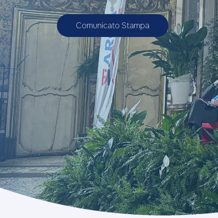
Comunicato Stampa