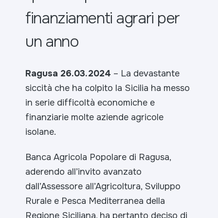
finanziamenti agrari per
un anno
Ragusa 26.03.2024
– La devastante
siccità che ha colpito la Sicilia ha messo
in serie difficoltà economiche e
finanziarie molte aziende agricole
isolane.
Banca Agricola Popolare di Ragusa,
aderendo all’invito avanzato
dall’Assessore all’Agricoltura, Sviluppo
Rurale e Pesca Mediterranea della
Regione Siciliana, ha pertanto deciso di