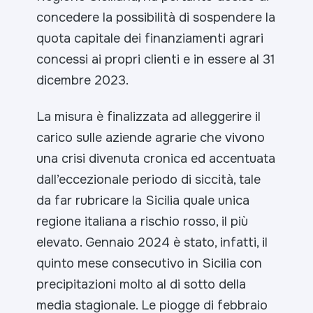
concedere la possibilità di sospendere la
quota capitale dei finanziamenti agrari
concessi ai propri clienti e in essere al 31
dicembre 2023.
La misura è finalizzata ad alleggerire il
carico sulle aziende agrarie che vivono
una crisi divenuta cronica ed accentuata
dall’eccezionale periodo di siccità, tale
da far rubricare la Sicilia quale unica
regione italiana a rischio rosso, il più
elevato. Gennaio 2024 è stato, infatti, il
quinto mese consecutivo in Sicilia con
precipitazioni molto al di sotto della
media stagionale. Le piogge di febbraio