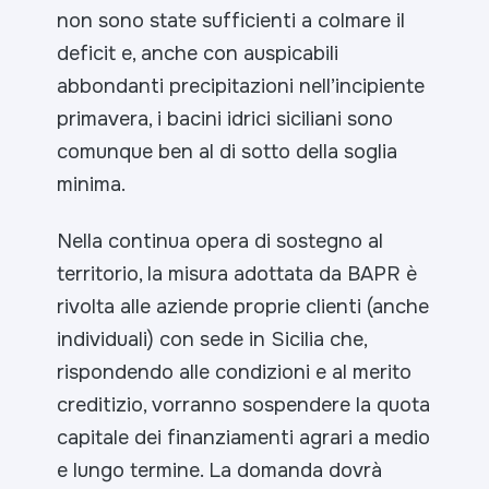
non sono state sufficienti a colmare il
deficit e, anche con auspicabili
abbondanti precipitazioni nell’incipiente
primavera, i bacini idrici siciliani sono
comunque ben al di sotto della soglia
minima.
Nella continua opera di sostegno al
territorio, la misura adottata da BAPR è
rivolta alle aziende proprie clienti (anche
individuali) con sede in Sicilia che,
rispondendo alle condizioni e al merito
creditizio, vorranno sospendere la quota
capitale dei finanziamenti agrari a medio
e lungo termine. La domanda dovrà