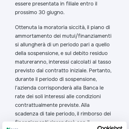
essere presentata in filiale entro il
prossimo 30 giugno.
Ottenuta la moratoria siccità, il piano di
ammortamento dei mutui/finanziamenti
si allungherà di un periodo pari a quello
della sospensione, e sul debito residuo
matureranno, interessi calcolati al tasso
previsto dal contratto iniziale. Pertanto,
durante il periodo di sospensione,
l’azienda corrisponderà alla Banca le
rate dei soli interessi alle condizioni
contrattualmente previste. Alla
scadenza di tale periodo, il rimborso dei
finanziamenti riprenderà con il