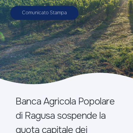
Comunicato Stampa
Banca Agricola Popolare
di Ragusa sospende la
quota capitale dei