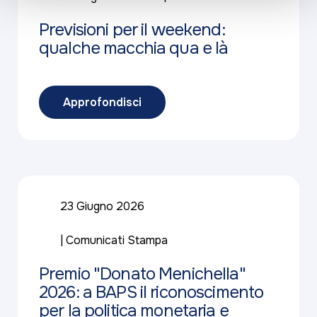
Previsioni per il weekend:
qualche macchia qua e là
Approfondisci
23 Giugno 2026
Comunicati Stampa
Premio "Donato Menichella"
2026: a BAPS il riconoscimento
per la politica monetaria e