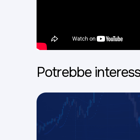
Potrebbe interess