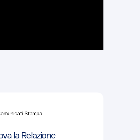
omunicati Stampa
ova la Relazione