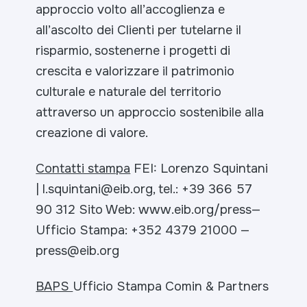
approccio volto all’accoglienza e
all’ascolto dei Clienti per tutelarne il
risparmio, sostenerne i progetti di
crescita e valorizzare il patrimonio
culturale e naturale del territorio
attraverso un approccio sostenibile alla
creazione di valore.
Contatti stampa
FEI: Lorenzo Squintani
| l.squintani@eib.org, tel.: +39 366 57
90 312
Sito Web: www.eib.org/press—
Ufficio Stampa: +352 4379 21000 —
press@eib.org
BAPS
Ufficio Stampa Comin & Partners