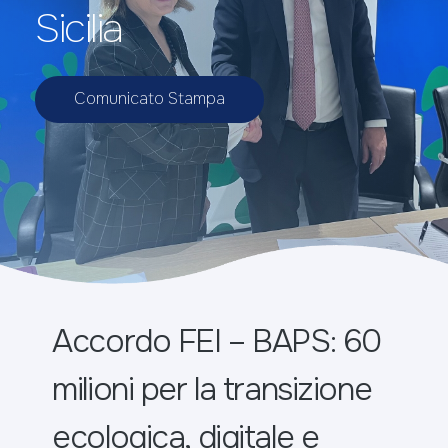
Sicilia
Comunicato Stampa
Accordo FEI – BAPS: 60
milioni per la transizione
ecologica, digitale e