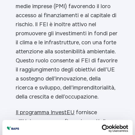
medie imprese (PMI) favorendo il loro
accesso ai finanziamenti e al capitale di
rischio. Il FEI è inoltre attivo nel
promuovere gli investimenti in fondi per
il clima e le infrastrutture, con una forte
attenzione alla sostenibilità ambientale.
Questo ruolo consente al FEI di favorire
il raggiungimento degli obiettivi dell’UE
a sostegno dell’innovazione, della
ricerca e sviluppo, dell’imprenditorialità,
della crescita e dell’occupazione.
Il programma InvestEU
fornisce
all’Unione europea finanziamenti di
lungo termine essenziali facendo leva su