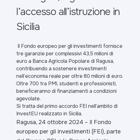
l’accesso all’istruzione in
Sicilia
Il Fondo europeo per gli investimenti fornisce
tre garanzie per complessivi 43,5 milioni di
euro a Banca Agricola Popolare di Ragusa,
contribuendo a sostenere investimenti
nell’economia reale per oltre 80 milioni di euro.
Oltre 700 tra PMI, studenti e professionisti,
beneficeranno di finanziamenti a condizioni
agevolate.
Si tratta del primo accordo FEI nell’ambito di
InvestEU realizzato in Sicilia.
Ragusa, 24 ottobre 2024 – Il Fondo
europeo per gli investimenti (FEI), parte