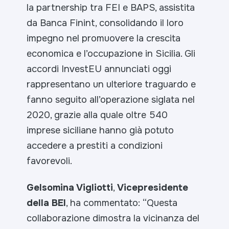
la partnership tra FEI e BAPS, assistita
da Banca Finint, consolidando il loro
impegno nel promuovere la crescita
economica e l’occupazione in Sicilia. Gli
accordi InvestEU annunciati oggi
rappresentano un ulteriore traguardo e
fanno seguito all’operazione siglata nel
2020, grazie alla quale oltre 540
imprese siciliane hanno già potuto
accedere a prestiti a condizioni
favorevoli.
Gelsomina Vigliotti
,
Vicepresidente
della BEI
, ha commentato:
“Questa
collaborazione dimostra la vicinanza del