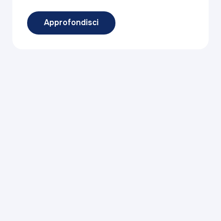
Approfondisci