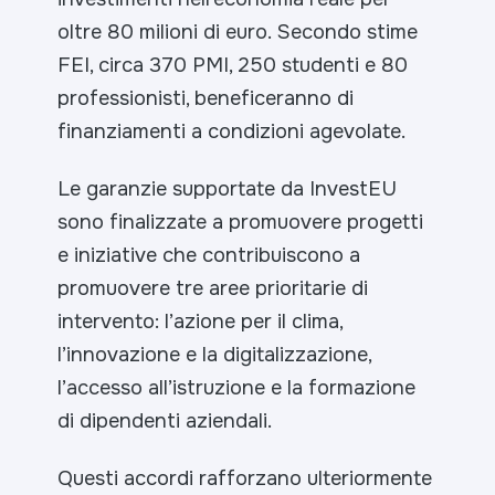
oltre 80 milioni di euro. Secondo stime
FEI, circa 370 PMI, 250 studenti e 80
professionisti, beneficeranno di
finanziamenti a condizioni agevolate.
Le garanzie supportate da InvestEU
sono finalizzate a promuovere progetti
e iniziative che contribuiscono a
promuovere tre aree prioritarie di
intervento: l’azione per il clima,
l’innovazione e la digitalizzazione,
l’accesso all’istruzione e la formazione
di dipendenti aziendali.
Questi accordi rafforzano ulteriormente