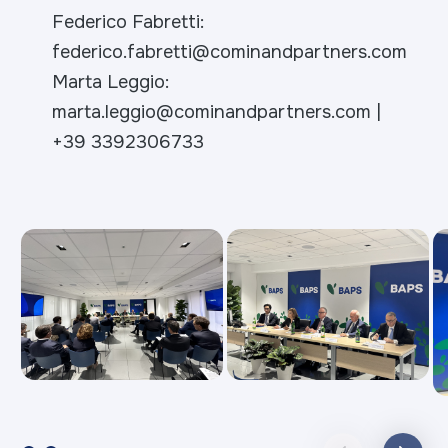
Federico Fabretti:
federico.fabretti@cominandpartners.com
Marta Leggio:
marta.leggio@cominandpartners.com |
+39 3392306733