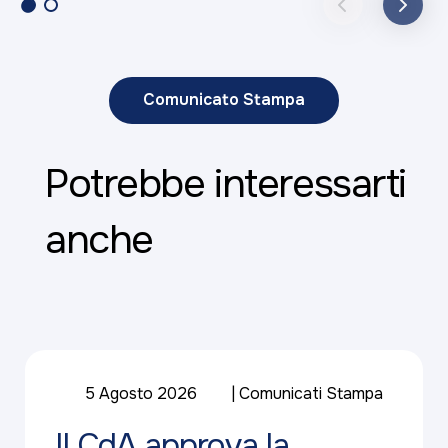
Comunicato Stampa
Potrebbe interessarti
anche
5 Agosto 2026
Comunicati Stampa
Il CdA approva la