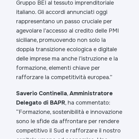
Gruppo BEI al tessuto imprenditoriale
italiano. Gli accordi annunciati oggi
rappresentano un passo cruciale per
agevolare l’accesso al credito delle PMI
siciliane, promuovendo non solo la
doppia transizione ecologica e digitale
delle imprese ma anche l’istruzione e la
formazione, elementi chiave per
rafforzare la competitività europea.”
Saverio Continella
,
Amministratore
Delegato di BAPR
, ha commentato:
“Formazione, sostenibilità e innovazione
sono le sfide da affrontare per rendere
competitivo il Sud e rafforzare il nostro