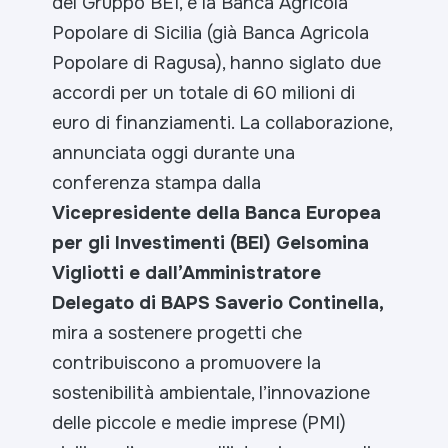
del Gruppo BEI, e la Banca Agricola
Popolare di Sicilia (già Banca Agricola
Popolare di Ragusa), hanno siglato due
accordi per un totale di 60 milioni di
euro di finanziamenti. La collaborazione,
annunciata oggi durante una
conferenza stampa dalla
Vicepresidente della Banca Europea
per gli Investimenti (BEI) Gelsomina
Vigliotti e dall’Amministratore
Delegato di BAPS Saverio Continella,
mira a sostenere progetti che
contribuiscono a promuovere la
sostenibilità ambientale, l’innovazione
delle piccole e medie imprese (PMI)