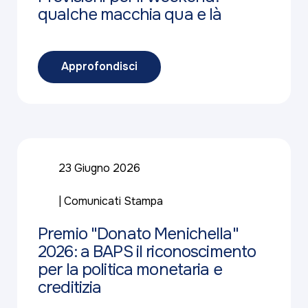
qualche macchia qua e là
Approfondisci
23 Giugno 2026
Comunicati Stampa
Premio "Donato Menichella"
2026: a BAPS il riconoscimento
per la politica monetaria e
creditizia