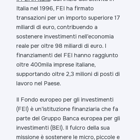
Italia nel 1996, FEI ha firmato
transazioni per un importo superiore 17
miliardi di euro, contribuendo a
sostenere investimenti nell’economia
reale per oltre 98 miliardi di euro. I
finanziamenti del FEI hanno raggiunto
oltre 400mila imprese italiane,
supportando oltre 2,3 milioni di posti di
lavoro nel Paese.
Il Fondo europeo per gli investimenti
(FEI) è un’istituzione finanziaria che fa
parte del Gruppo Banca europea per gli
investimenti (BEI). Il fulcro della sua
missione è sostenere le micro, piccole e