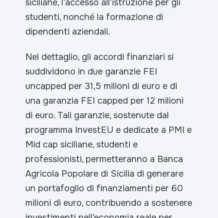
siciliane, l’accesso all’istruzione per gli
studenti, nonché la formazione di
dipendenti aziendali.
Nel dettaglio, gli accordi finanziari si
suddividono in due garanzie FEI
uncapped per 31,5 milioni di euro e di
una garanzia FEI capped per 12 milioni
di euro. Tali garanzie, sostenute dal
programma InvestEU e dedicate a PMI e
Mid cap siciliane, studenti e
professionisti, permetteranno a Banca
Agricola Popolare di Sicilia di generare
un portafoglio di finanziamenti per 60
milioni di euro, contribuendo a sostenere
investimenti nell’economia reale per