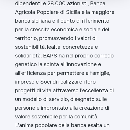
dipendenti e 28.000 azionisti, Banca
Agricola Popolare di Sicilia è la maggiore
banca siciliana e il punto di riferimento
per la crescita economica e sociale del
territorio, promuovendo i valori di
sostenibilità, lealtà, concretezza e
solidarietà. BAPS ha nel proprio corredo
genetico la spinta all’innovazione e
all’efficienza per permettere a famiglie,
imprese e Soci di realizzare i loro
progetti di vita attraverso l’eccellenza di
un modello di servizio, disegnato sulle
persone e improntato alla creazione di
valore sostenibile per la comunità.
L’anima popolare della banca esalta un