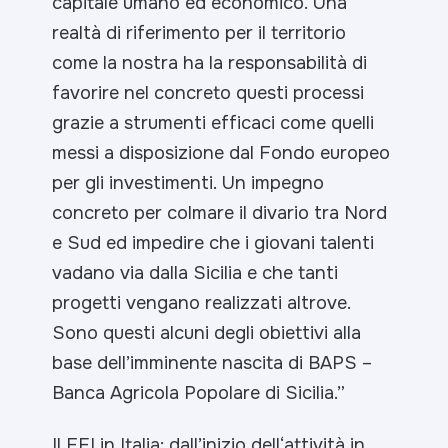
capitale umano ed economico. Una
realtà di riferimento per il territorio
come la nostra ha la responsabilità di
favorire nel concreto questi processi
grazie a strumenti efficaci come quelli
messi a disposizione dal Fondo europeo
per gli investimenti. Un impegno
concreto per colmare il divario tra Nord
e Sud ed impedire che i giovani talenti
vadano via dalla Sicilia e che tanti
progetti vengano realizzati altrove.
Sono questi alcuni degli obiettivi alla
base dell’imminente nascita di BAPS –
Banca Agricola Popolare di Sicilia.”
Il FEI in Italia
: dall’inizio dell‘attività in