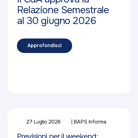
Relazione Semestrale
al 30 giugno 2026
Approfondisci
27 Luglio 2026
BAPS Informa
Previsioni per il weekend: