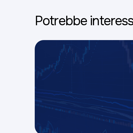
Potrebbe interess