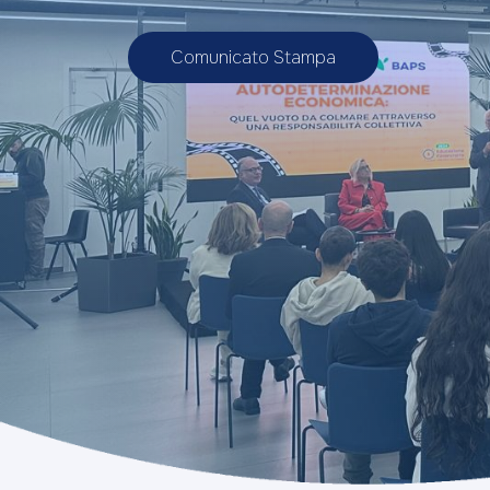
Comunicato Stampa