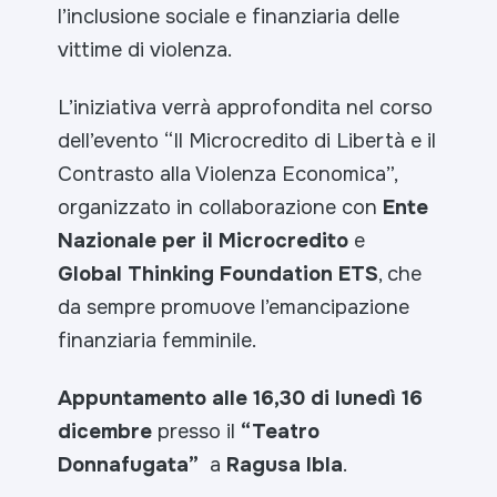
l’inclusione sociale e finanziaria delle
vittime di violenza.
L’iniziativa verrà approfondita nel corso
dell’evento “Il Microcredito di Libertà e il
Contrasto alla Violenza Economica”,
organizzato in collaborazione con
Ente
Nazionale per il Microcredito
e
Global Thinking Foundation ETS
, che
da sempre promuove l’emancipazione
finanziaria femminile.
Appuntamento alle 16,30 di lunedì 16
dicembre
presso il
“Teatro
Donnafugata”
a
Ragusa Ibla
.