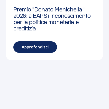
Premio "Donato Menichella"
2026: a BAPS il riconoscimento
per la politica monetaria e
creditizia
Approfondisci