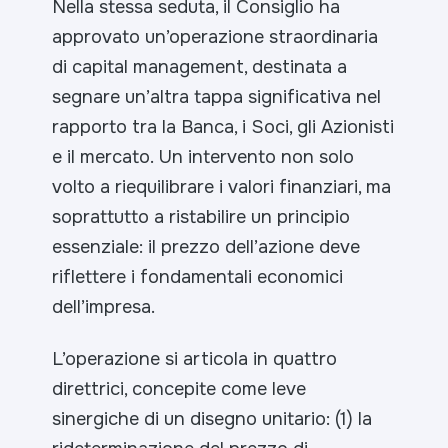
Nella stessa seduta, il Consiglio ha
approvato un’operazione straordinaria
di capital management, destinata a
segnare un’altra tappa significativa nel
rapporto tra la Banca, i Soci, gli Azionisti
e il mercato. Un intervento non solo
volto a riequilibrare i valori finanziari, ma
soprattutto a ristabilire un principio
essenziale: il prezzo dell’azione deve
riflettere i fondamentali economici
dell’impresa.
L’operazione si articola in quattro
direttrici, concepite come leve
sinergiche di un disegno unitario: (1) la