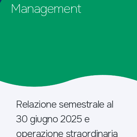
Management
Relazione semestrale al
30 giugno 2025 e
operazione straordinaria