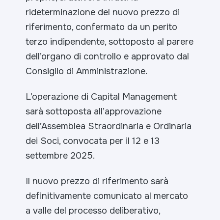
rideterminazione del nuovo prezzo di
riferimento, confermato da un perito
terzo indipendente, sottoposto al parere
dell’organo di controllo e approvato dal
Consiglio di Amministrazione.
L’operazione di Capital Management
sarà sottoposta all’approvazione
dell’Assemblea Straordinaria e Ordinaria
dei Soci, convocata per il 12 e 13
settembre 2025.
Il nuovo prezzo di riferimento sarà
definitivamente comunicato al mercato
a valle del processo deliberativo,