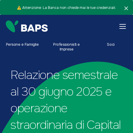
⚠️ Attenzione: La Banca non chiede mai le tue credenziali.
Persone e Famiglie
Professionisti e
Soci
Imprese
Relazione semestrale
al 30 giugno 2025 e
operazione
straordinaria di Capital