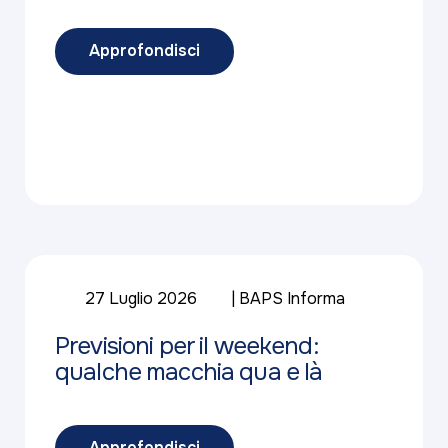
Approfondisci
27 Luglio 2026
BAPS Informa
Previsioni per il weekend:
qualche macchia qua e là
Approfondisci