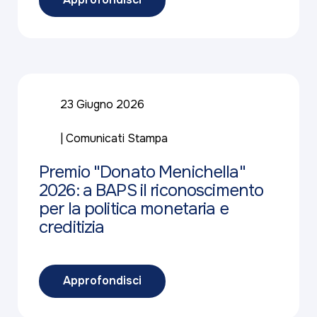
23 Giugno 2026
Comunicati Stampa
Premio "Donato Menichella"
2026: a BAPS il riconoscimento
per la politica monetaria e
creditizia
Approfondisci