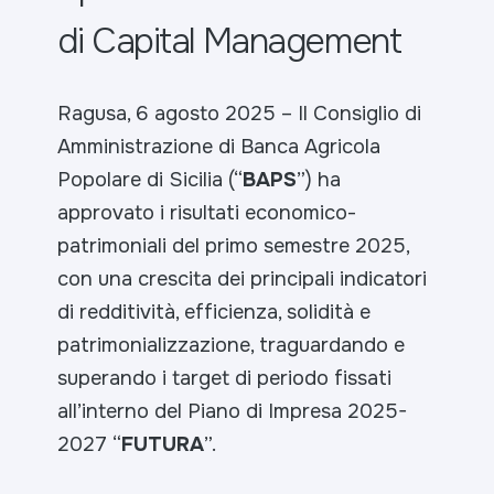
di Capital Management
Ragusa, 6 agosto 2025 – Il Consiglio di
Amministrazione di Banca Agricola
Popolare di Sicilia (“
BAPS
”) ha
approvato i risultati economico-
patrimoniali del primo semestre 2025,
con una crescita dei principali indicatori
di redditività, efficienza, solidità e
patrimonializzazione, traguardando e
superando i target di periodo fissati
all’interno del Piano di Impresa 2025-
2027 “
FUTURA
”.