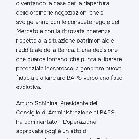
diventando la base per la riapertura
delle ordinarie negoziazioni che si
svolgeranno con le consuete regole del
Mercato e con la ritrovata coerenza
rispetto alla situazione patrimoniale e
reddituale della Banca. È una decisione
che guarda lontano, che punta a liberare
potenziale inespresso, a generare nuova
fiducia e a lanciare BAPS verso una fase
evolutiva.
Arturo Schininà, Presidente del
Consiglio di Amministrazione di BAPS,
ha commentato: “
L’operazione
approvata oggi è un atto di