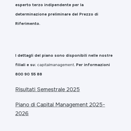
esperto terzo indipendente per la
determinazione preliminare del Prezzo di
Riferimento.
I dettagli del piano sono disponibili nelle nostre
filiali e su:
capitalmanagement
. Per informazioni
800 90 55 88
Risultati Semestrale 2025
Piano di Capital Management 2025-
2026