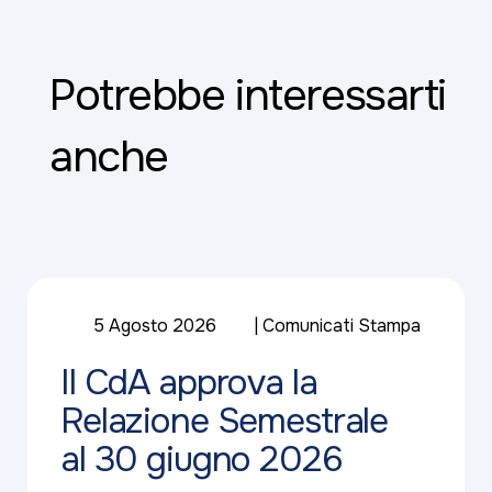
Potrebbe interessarti
anche
5 Agosto 2026
Comunicati Stampa
Il CdA approva la
Relazione Semestrale
al 30 giugno 2026