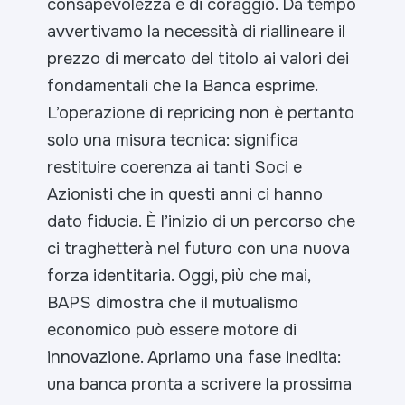
consapevolezza e di coraggio. Da tempo
avvertivamo la necessità di riallineare il
prezzo di mercato del titolo ai valori dei
fondamentali che la Banca esprime.
L’operazione di repricing non è pertanto
solo una misura tecnica: significa
restituire coerenza ai tanti Soci e
Azionisti che in questi anni ci hanno
dato fiducia. È l’inizio di un percorso che
ci traghetterà nel futuro con una nuova
forza identitaria. Oggi, più che mai,
BAPS dimostra che il mutualismo
economico può essere motore di
innovazione. Apriamo una fase inedita:
una banca pronta a scrivere la prossima