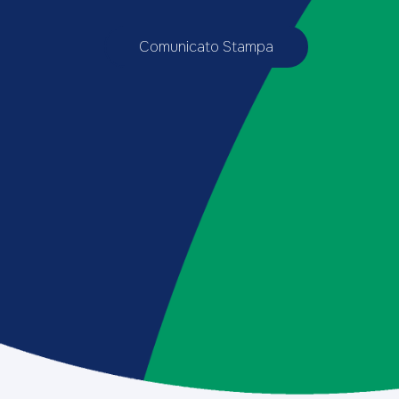
Comunicato Stampa