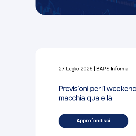
27 Luglio 2026
BAPS Informa
Previsioni per il weeken
macchia qua e là
Approfondisci