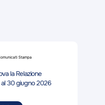
omunicati Stampa
ova la Relazione
 al 30 giugno 2026