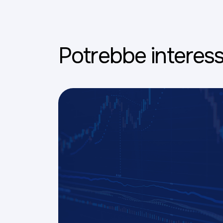
Potrebbe interess