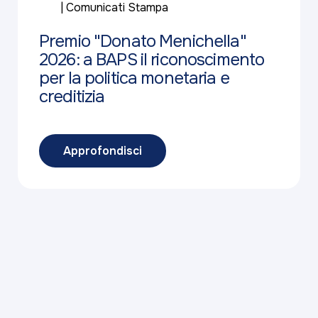
Comunicati Stampa
Premio "Donato Menichella"
2026: a BAPS il riconoscimento
per la politica monetaria e
creditizia
Approfondisci