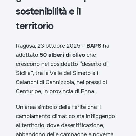
sostenibilità e il
territorio
Ragusa, 23 ottobre 2025 –
BAPS
ha
adottato
50 alberi di olivo
che
crescono nel cosiddetto “deserto di
Sicilia”, tra la Valle del Simeto e i
Calanchi di Cannizzola, nei pressi di
Centuripe, in provincia di Enna.
Un’area simbolo delle ferite che il
cambiamento climatico sta infliggendo
al territorio, dove desertificazione,
abbandono delle campagne e povertà