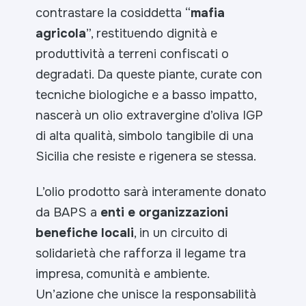
contrastare la cosiddetta “
mafia
agricola
”, restituendo dignità e
produttività a terreni confiscati o
degradati. Da queste piante, curate con
tecniche biologiche e a basso impatto,
nascerà un olio extravergine d’oliva IGP
di alta qualità, simbolo tangibile di una
Sicilia che resiste e rigenera se stessa.
L’olio prodotto sarà interamente donato
da BAPS a
enti e organizzazioni
benefiche locali
, in un circuito di
solidarietà che rafforza il legame tra
impresa, comunità e ambiente.
Un’azione che unisce la responsabilità