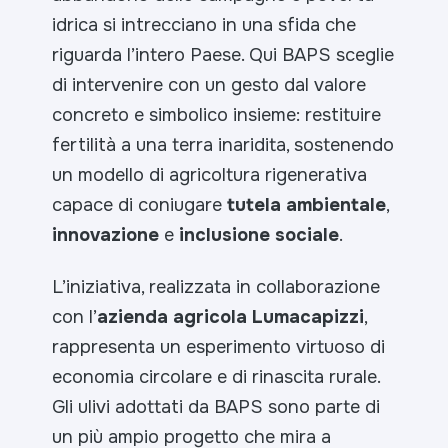
idrica si intrecciano in una sfida che
riguarda l’intero Paese. Qui BAPS sceglie
di intervenire con un gesto dal valore
concreto e simbolico insieme: restituire
fertilità a una terra inaridita, sostenendo
un modello di agricoltura rigenerativa
capace di coniugare
tutela ambientale
,
innovazione
e
inclusione sociale
.
L’iniziativa, realizzata in collaborazione
con l’
azienda agricola Lumacapizzi
,
rappresenta un esperimento virtuoso di
economia circolare e di rinascita rurale.
Gli ulivi adottati da BAPS sono parte di
un più ampio progetto che mira a