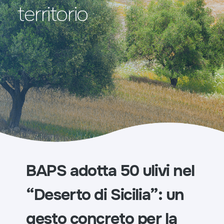
territorio
BAPS adotta 50 ulivi nel
“Deserto di Sicilia”: un
gesto concreto per la