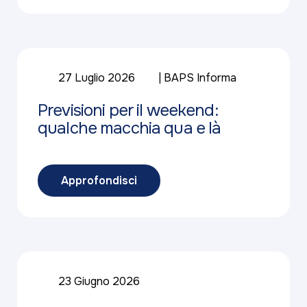
27 Luglio 2026
BAPS Informa
Previsioni per il weekend:
qualche macchia qua e là
Approfondisci
23 Giugno 2026