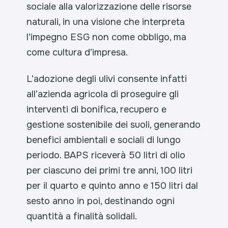
sociale alla valorizzazione delle risorse
naturali, in una visione che interpreta
l’impegno ESG non come obbligo, ma
come cultura d’impresa.
L’adozione degli ulivi consente infatti
all’azienda agricola di proseguire gli
interventi di bonifica, recupero e
gestione sostenibile dei suoli, generando
benefici ambientali e sociali di lungo
periodo. BAPS riceverà 50 litri di olio
per ciascuno dei primi tre anni, 100 litri
per il quarto e quinto anno e 150 litri dal
sesto anno in poi, destinando ogni
quantità a finalità solidali.