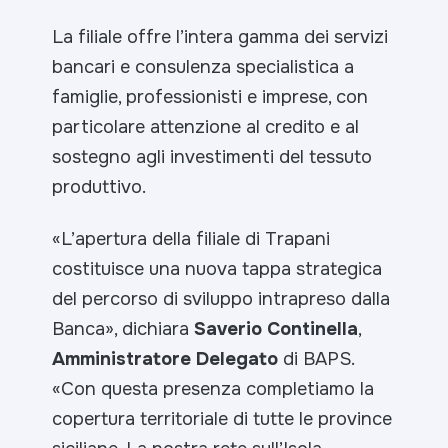
La filiale offre l’intera gamma dei servizi
bancari e consulenza specialistica a
famiglie, professionisti e imprese, con
particolare attenzione al credito e al
sostegno agli investimenti del tessuto
produttivo.
«
L’apertura della filiale di Trapani
costituisce una nuova tappa strategica
del percorso di sviluppo intrapreso dalla
Banca
», dichiara
Saverio Continella
,
Amministratore Delegato
di BAPS.
«
Con questa presenza completiamo la
copertura territoriale di tutte le province