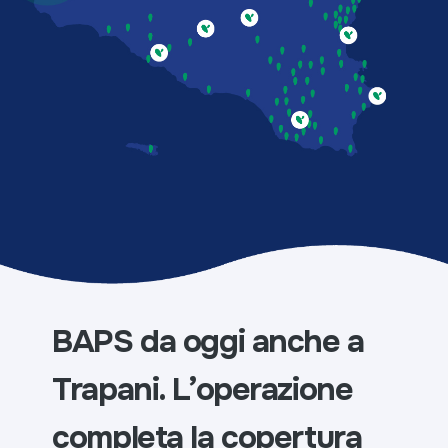
BAPS da oggi anche a
Trapani. L’operazione
completa la copertura