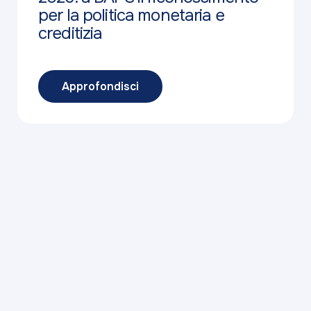
per la politica monetaria e
creditizia
Approfondisci