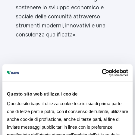
sostenere lo sviluppo economico e
sociale delle comunità attraverso
strumenti moderni, innovativi e una
consulenza qualificata
».
Potrebbe interessarti
anche
Questo sito web utilizza i cookie
Questo sito baps.it utilizza cookie tecnici sia di prima parte
che di terze parti e potrà, con il consenso dell’utente, utilizzare
anche cookie di profilazione, anche di terze parti, al fine di:
inviare messaggi pubblicitari in linea con le preferenze
manifestate dall’utente stesso nell’ambito dell’utilizzo delle