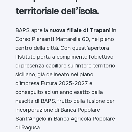
territoriale dell’isola.
BAPS apre la
nuova filiale di Trapani
in
Corso Piersanti Mattarella 60, nel pieno
centro della città. Con quest’apertura
l’Istituto porta a compimento l’obiettivo
di presenza capillare sull’intero territorio
siciliano, già delineato nel piano
d’impresa Futura 2025-2027 e
conseguito ad un anno esatto dalla
nascita di BAPS, frutto della fusione per
incorporazione di Banca Popolare
Sant’Angelo in Banca Agricola Popolare
di Ragusa.