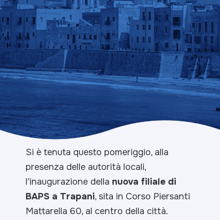
Si è tenuta questo pomeriggio, alla
presenza delle autorità locali,
l’inaugurazione della
nuova filiale di
BAPS a Trapani
, sita in Corso Piersanti
Mattarella 60, al centro della città.