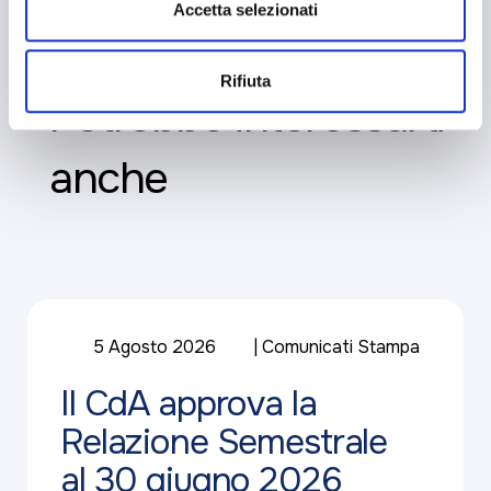
Accetta selezionati
Rifiuta
Potrebbe interessarti
anche
5 Agosto 2026
Comunicati Stampa
Il CdA approva la
Relazione Semestrale
al 30 giugno 2026