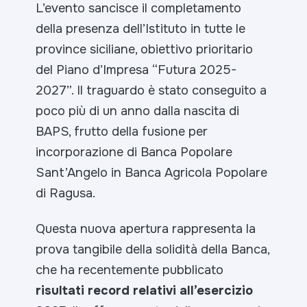
L’evento sancisce il completamento
della presenza dell’Istituto in tutte le
province siciliane, obiettivo prioritario
del Piano d’Impresa “Futura 2025-
2027”. Il traguardo è stato conseguito a
poco più di un anno dalla nascita di
BAPS, frutto della fusione per
incorporazione di Banca Popolare
Sant’Angelo in Banca Agricola Popolare
di Ragusa.
Questa nuova apertura rappresenta la
prova tangibile della solidità della Banca,
che ha recentemente pubblicato
risultati record relativi all’esercizio