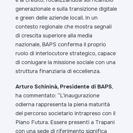
e al credito, focalizzandosi sul ricambio
generazionale e sulla transizione digitale
e green delle aziende locali. In un
contesto regionale che mostra segnali
di crescita superiore alla media
nazionale, BAPS conferma il proprio
ruolo di interlocutore strategico, capace
di coniugare la missione sociale con una
struttura finanziaria di eccellenza.
Arturo Schininà, Presidente di BAPS
,
ha commentato: “
L’inaugurazione
odierna rappresenta la piena maturità
del percorso societario intrapreso con il
Piano Futura. Essere presenti a Trapani
con una sede di riferimento significa