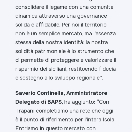
consolidare il legame con una comunità
dinamica attraverso una governance
solida e affidabile. Per noi il territorio
non è un semplice mercato, ma l’essenza
stessa della nostra identità: la nostra
solidità patrimoniale è lo strumento che
ci permette di proteggere e valorizzare il
risparmio dei siciliani, restituendo fiducia
e sostegno allo sviluppo regionale
”.
Saverio Continella, Amministratore
Delegato di BAPS
, ha aggiunto: “
Con
Trapani completiamo una rete che oggi
è il punto di riferimento per l’intera Isola.
Entriamo in questo mercato con