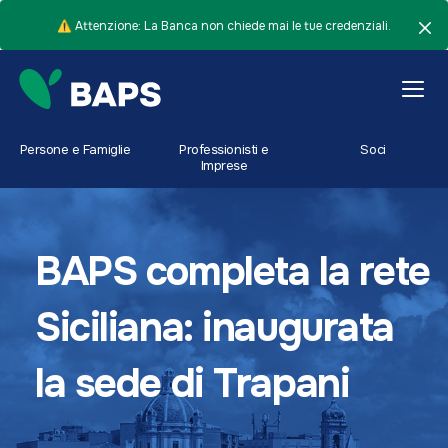
⚠️ Attenzione: La Banca non chiede mai le tue credenziali.
Persone e Famiglie
Professionisti e
Soci
Imprese
BAPS completa la rete
Siciliana: inaugurata
la sede di Trapani