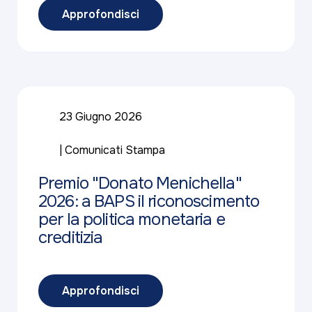
Approfondisci
23 Giugno 2026
Comunicati Stampa
Premio "Donato Menichella"
2026: a BAPS il riconoscimento
per la politica monetaria e
creditizia
Approfondisci