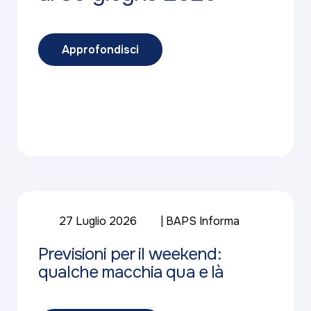
Approfondisci
27 Luglio 2026
BAPS Informa
Previsioni per il weekend:
qualche macchia qua e là