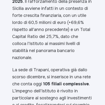
2025
. Il rafforzamento della presenza in
Sicilia avviene infatti in un contesto di
forte crescita finanziaria, con un utile
lordo di 60,5 milioni di euro (+69,6%
rispetto all’anno precedente) e un Total
Capital Ratio del 25,7%, dato che
colloca l’Istituto ai massimi livelli di
stabilità nel panorama bancario
nazionale.
La sede di Trapani, operativa già dallo
scorso dicembre, si inserisce in una rete
che conta oggi
105 filiali complessive
.
L’impegno dell’Istituto è rivolto in
particolare al sostegno agli investimenti