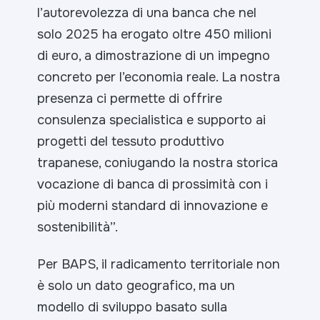
l’autorevolezza di una banca che nel
solo 2025 ha erogato oltre 450 milioni
di euro, a dimostrazione di un impegno
concreto per l’economia reale. La nostra
presenza ci permette di offrire
consulenza specialistica e supporto ai
progetti del tessuto produttivo
trapanese, coniugando la nostra storica
vocazione di banca di prossimità con i
più moderni standard di innovazione e
sostenibilità
”.
Per BAPS, il radicamento territoriale non
è solo un dato geografico, ma un
modello di sviluppo basato sulla