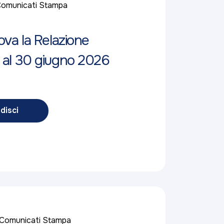
omunicati Stampa
ova la Relazione
 al 30 giugno 2026
disci
Comunicati Stampa