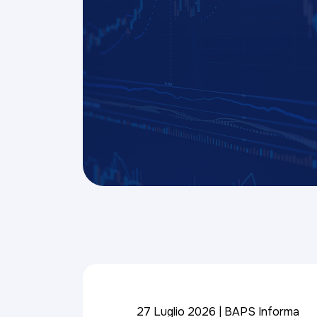
27 Luglio 2026
BAPS Informa