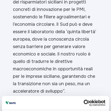
dei risparmiatori siciliani in progetti
concreti di innovazione per le PMI,
sostenendo le filiere agroalimentari e
l’economia circolare. Il Sud può e deve
essere il laboratorio della ‘quinta libertà’
europea, dove la conoscenza circola
senza barriere per generare valore
economico e sociale. Il nostro ruolo è
quello di tradurre le direttive
macroeconomiche in opportunità reali
per le imprese siciliane, garantendo che
la transizione non sia un peso, ma un
acceleratore di sviluppo
“.
Simone Bini Smaghi, Vice Direttore