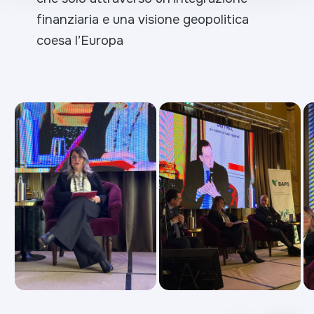
finanziaria e una visione geopolitica
coesa l’Europa