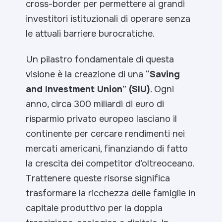
cross-border per permettere ai grandi
investitori istituzionali di operare senza
le attuali barriere burocratiche.
Un pilastro fondamentale di questa
visione è la creazione di una “
Saving
and Investment Union
”
(SIU)
. Ogni
anno, circa 300 miliardi di euro di
risparmio privato europeo lasciano il
continente per cercare rendimenti nei
mercati americani, finanziando di fatto
la crescita dei competitor d’oltreoceano.
Trattenere queste risorse significa
trasformare la ricchezza delle famiglie in
capitale produttivo per la doppia