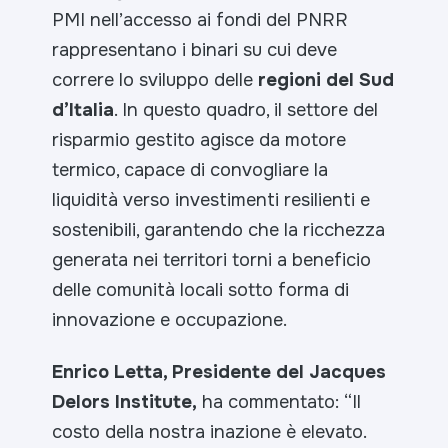
PMI nell’accesso ai fondi del PNRR
rappresentano i binari su cui deve
correre lo sviluppo delle
regioni del Sud
d’Italia
. In questo quadro, il settore del
risparmio gestito agisce da motore
termico, capace di convogliare la
liquidità verso investimenti resilienti e
sostenibili, garantendo che la ricchezza
generata nei territori torni a beneficio
delle comunità locali sotto forma di
innovazione e occupazione.
Enrico Letta, Presidente del Jacques
Delors Institute,
ha commentato: “
Il
costo della nostra inazione è elevato.