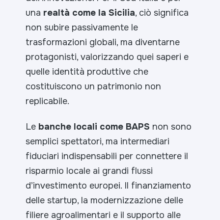
una
realtà come la Sicilia
, ciò significa
non subire passivamente le
trasformazioni globali, ma diventarne
protagonisti, valorizzando quei saperi e
quelle identità produttive che
costituiscono un patrimonio non
replicabile.
Le
banche locali come BAPS
non sono
semplici spettatori, ma intermediari
fiduciari indispensabili per connettere il
risparmio locale ai grandi flussi
d’investimento europei. Il finanziamento
delle startup, la modernizzazione delle
filiere agroalimentari e il supporto alle