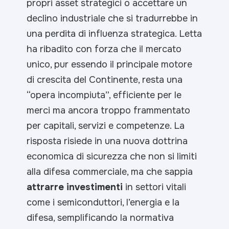
propri asset strategici o accettare un
declino industriale che si tradurrebbe in
una perdita di influenza strategica. Letta
ha ribadito con forza che il mercato
unico, pur essendo il principale motore
di crescita del Continente, resta una
“opera incompiuta”, efficiente per le
merci ma ancora troppo frammentato
per capitali, servizi e competenze. La
risposta risiede in una nuova dottrina
economica di sicurezza che non si limiti
alla difesa commerciale, ma che sappia
attrarre investimenti
in settori vitali
come i semiconduttori, l’energia e la
difesa, semplificando la normativa