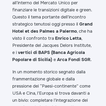
all’interno del Mercato Unico per
finanziare le transizioni digitale e green.
Questo il tema portante dell’incontro
strategico tenutosi oggi presso il
Grand
Hotel et des Palmes a Palermo
, che ha
visto il confronto tra
Enrico Letta
,
Presidente del Jacques Delors Institute,
e i
vertici di BAPS (Banca Agricola
Popolare di Sicilia)
e
Arca Fondi SGR.
In un momento storico segnato dalla
frammentazione globale e dalla
pressione dei “Paesi-continente” come
USA e Cina, l’Europa si trova davanti a
un bivio: completare l’integrazione dei