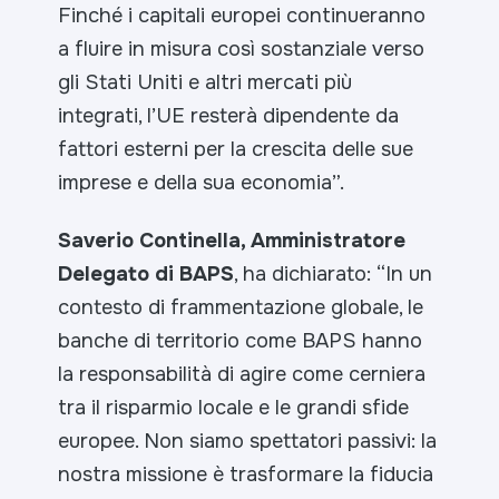
Finché i capitali europei continueranno
a fluire in misura così sostanziale verso
gli Stati Uniti e altri mercati più
integrati, l’UE resterà dipendente da
fattori esterni per la crescita delle sue
imprese e della sua economia
”.
Saverio Continella, Amministratore
Delegato di BAPS
, ha dichiarato: “
In un
contesto di frammentazione globale, le
banche di territorio come BAPS hanno
la responsabilità di agire come cerniera
tra il risparmio locale e le grandi sfide
europee. Non siamo spettatori passivi: la
nostra missione è trasformare la fiducia