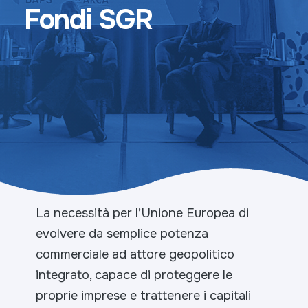
Fondi SGR
La necessità per l’Unione Europea di
evolvere da semplice potenza
commerciale ad attore geopolitico
integrato, capace di proteggere le
proprie imprese e trattenere i capitali