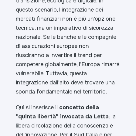
transizione, ecologica e digitale. In
questo scenario, l’integrazione dei
mercati finanziari non è più un’opzione
tecnica, ma un imperativo di sicurezza
nazionale. Se le banche e le compagnie
di assicurazioni europee non
riusciranno a invertire il trend per
competere globalmente, l’Europa rimarrà
vulnerabile. Tuttavia, questa
integrazione dall’alto deve trovare una
sponda fondamentale nel territorio.
Qui si inserisce il
concetto della
“quinta libertà” invocata da Letta
: la
libera circolazione della conoscenza e
dell’innovazione. Per il Sud Italia e per