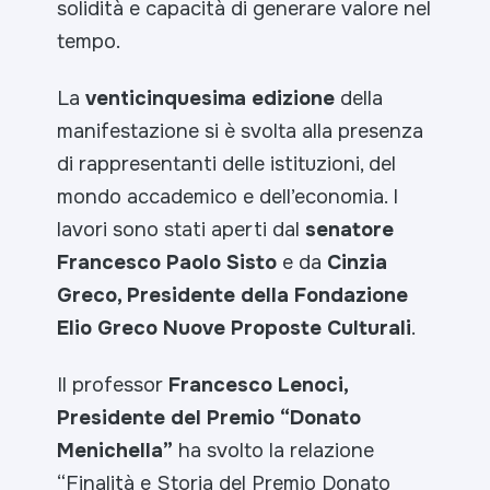
solidità e capacità di generare valore nel
tempo.
La
venticinquesima edizione
della
manifestazione si è svolta alla presenza
di rappresentanti delle istituzioni, del
mondo accademico e dell’economia. I
lavori sono stati aperti dal
senatore
Francesco Paolo Sisto
e da
Cinzia
Greco, Presidente della Fondazione
Elio Greco Nuove Proposte Culturali
.
Il professor
Francesco Lenoci,
Presidente del Premio “Donato
Menichella”
ha svolto la relazione
“Finalità e Storia del Premio Donato