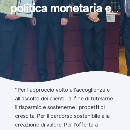
politica monetaria e
creditizia
“
Per l’approccio volto all’accoglienza e
all’ascolto dei clienti, al fine di tutelarne
il risparmio e sostenerne i progetti di
crescita. Per il percorso sostenibile alla
creazione di valore. Per l’offerta a