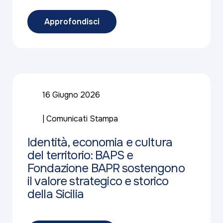
Approfondisci
16 Giugno 2026
Comunicati Stampa
Identità, economia e cultura
del territorio: BAPS e
Fondazione BAPR sostengono
il valore strategico e storico
della Sicilia