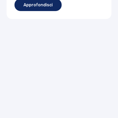
Approfondisci