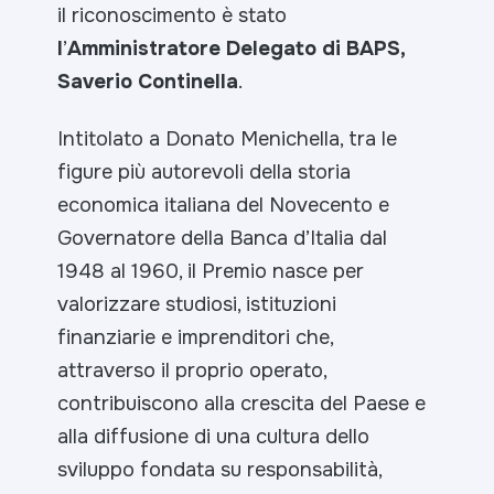
il riconoscimento è stato
l
’
Amministratore Delegato di BAPS,
Saverio Continella
.
Intitolato a Donato Menichella, tra le
figure più autorevoli della storia
economica italiana del Novecento e
Governatore della Banca d’Italia dal
1948 al 1960, il Premio nasce per
valorizzare studiosi, istituzioni
finanziarie e imprenditori che,
attraverso il proprio operato,
contribuiscono alla crescita del Paese e
alla diffusione di una cultura dello
sviluppo fondata su responsabilità,