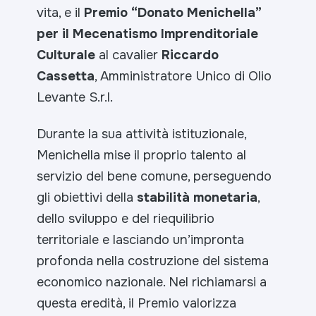
vita, e il
Premio “Donato Menichella”
per il Mecenatismo Imprenditoriale
Culturale
al cavalier
Riccardo
Cassetta
, Amministratore Unico di Olio
Levante S.r.l.
Durante la sua attività istituzionale,
Menichella mise il proprio talento al
servizio del bene comune, perseguendo
gli obiettivi della
stabilità monetaria
,
dello sviluppo e del riequilibrio
territoriale e lasciando un’impronta
profonda nella costruzione del sistema
economico nazionale. Nel richiamarsi a
questa eredità, il Premio valorizza