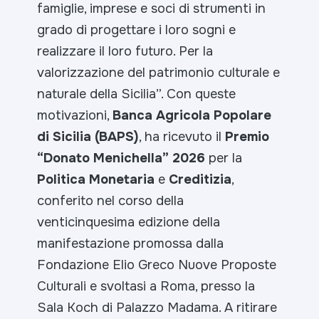
famiglie, imprese e soci di strumenti in
grado di progettare i loro sogni e
realizzare il loro futuro. Per la
valorizzazione del patrimonio culturale e
naturale della Sicilia
”. Con queste
motivazioni,
Banca Agricola Popolare
di Sicilia (BAPS)
, ha ricevuto il
Premio
“Donato Menichella” 2026
per la
Politica Monetaria
e
Creditizia
,
conferito nel corso della
venticinquesima edizione della
manifestazione promossa dalla
Fondazione Elio Greco Nuove Proposte
Culturali e svoltasi a Roma, presso la
Sala Koch di Palazzo Madama. A ritirare