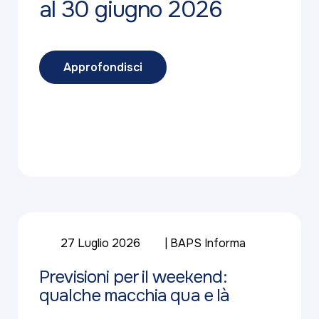
al 30 giugno 2026
Approfondisci
27 Luglio 2026
BAPS Informa
Previsioni per il weekend:
qualche macchia qua e là