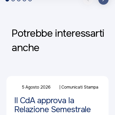
Potrebbe interessarti
anche
5 Agosto 2026
Comunicati Stampa
Il CdA approva la
Relazione Semestrale