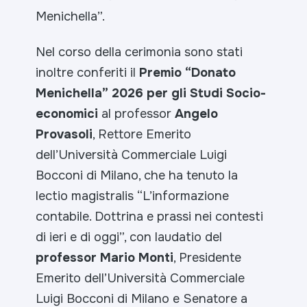
Menichella”.
Nel corso della cerimonia sono stati
inoltre conferiti il
Premio “Donato
Menichella” 2026 per gli Studi Socio-
economici
al professor
Angelo
Provasoli
, Rettore Emerito
dell’Università Commerciale Luigi
Bocconi di Milano, che ha tenuto la
lectio magistralis “L’informazione
contabile. Dottrina e prassi nei contesti
di ieri e di oggi”, con laudatio del
professor Mario Monti
, Presidente
Emerito dell’Università Commerciale
Luigi Bocconi di Milano e Senatore a