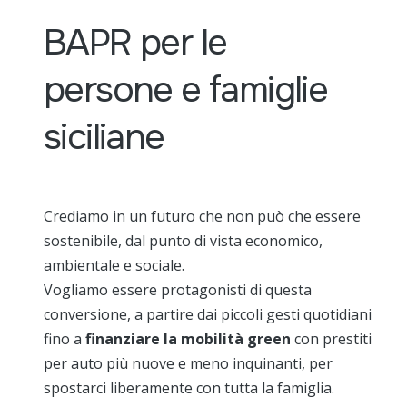
BAPR per le
persone e famiglie
siciliane
Crediamo in un futuro che non può che essere
sostenibile, dal punto di vista economico,
ambientale e sociale.
Vogliamo essere protagonisti di questa
conversione, a partire dai piccoli gesti quotidiani
fino a
finanziare la mobilità green
con prestiti
per auto più nuove e meno inquinanti, per
spostarci liberamente con tutta la famiglia.