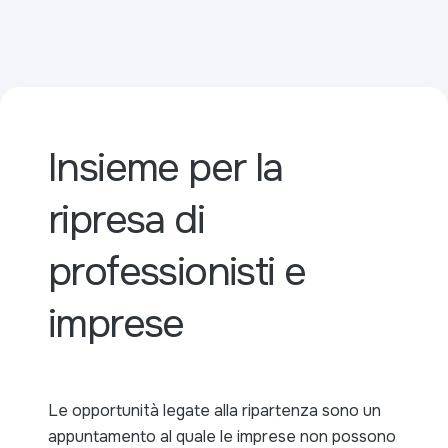
Insieme per la
ripresa di
professionisti e
imprese
Le opportunità legate alla ripartenza sono un
appuntamento al quale le imprese non possono