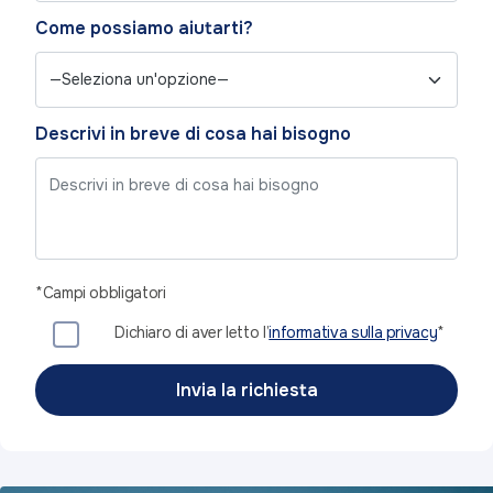
Come possiamo aiutarti?
Descrivi in breve di cosa hai bisogno
*Campi obbligatori
Dichiaro di aver letto l’
informativa sulla privacy
*