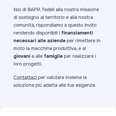
Noi di BAPR, fedeli alla nostra missione
di sostegno al territorio e alla nostra
comunità, rispondiamo a questo invito
rendendo disponibili i
finanziamenti
necessari alle aziende
per rimettere in
moto la macchina produttiva, e ai
giovani
e alle
famiglie
per realizzare i
loro progetti.
Contattaci
per valutare insieme la
soluzione più adatta alle tue esigenze.