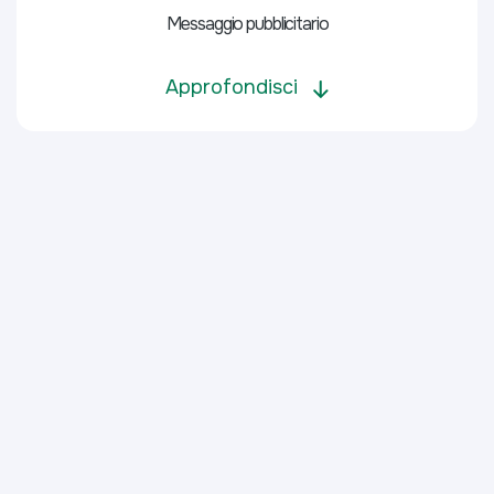
Messaggio pubblicitario
Approfondisci