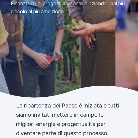
Finanzia i tuoi progetti personali o aziendali, dal più
piccolo al più ambizioso.
La ripartenza del Paese è iniziata e tutti
siamo invitati mettere in campo le
migliori energie e progettualità per
diventare parte di questo processo.