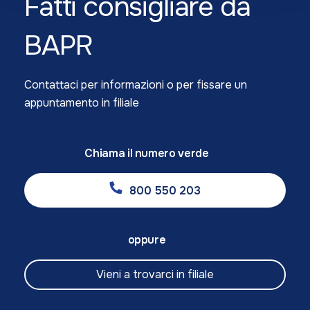
Fatti consigliare da
BAPR
Contattaci per informazioni o per fissare un
appuntamento in filiale
Chiama il numero verde
800 550 203
oppure
Vieni a trovarci in filiale