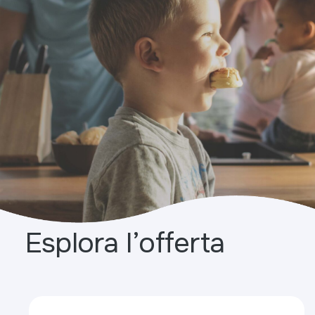
Esplora l’offerta