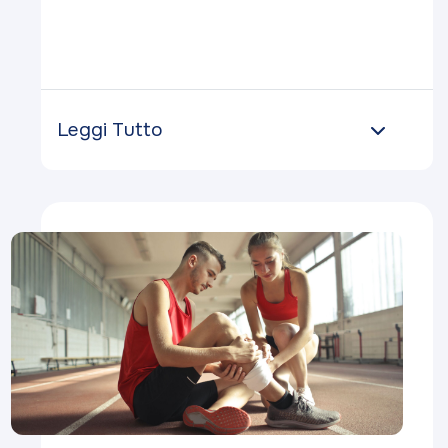
Leggi Tutto