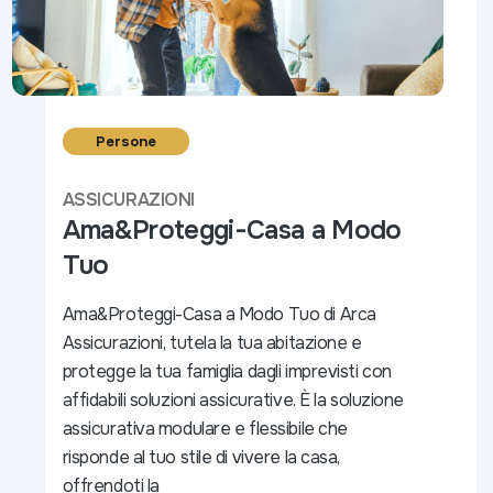
Persone
ASSICURAZIONI
Ama&Proteggi-Casa a Modo
Tuo
Ama&Proteggi-Casa a Modo Tuo di Arca
Assicurazioni, tutela la tua abitazione e
protegge la tua famiglia dagli imprevisti con
affidabili soluzioni assicurative. È la soluzione
assicurativa modulare e flessibile che
risponde al tuo stile di vivere la casa,
offrendoti la