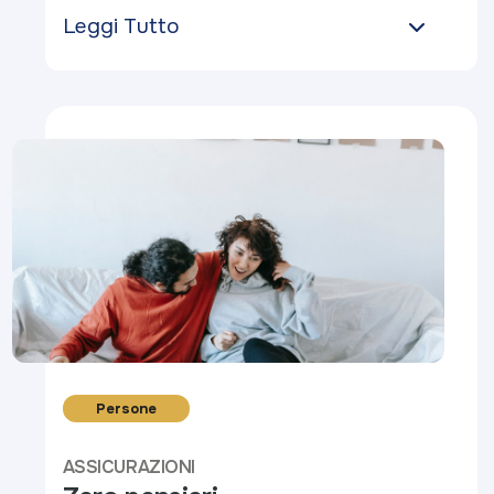
Leggi Tutto
Persone
ASSICURAZIONI