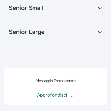
Senior Small
Senior Large
Messaggio Promozionale
Approfondisci