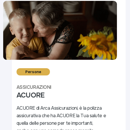
Persone
ASSICURAZIONI
ACUORE
ACUORE di Arca Assicurazioni, è la polizza
assicurativa che ha ACUORE la Tua salute e
quella delle persone per te importanti,