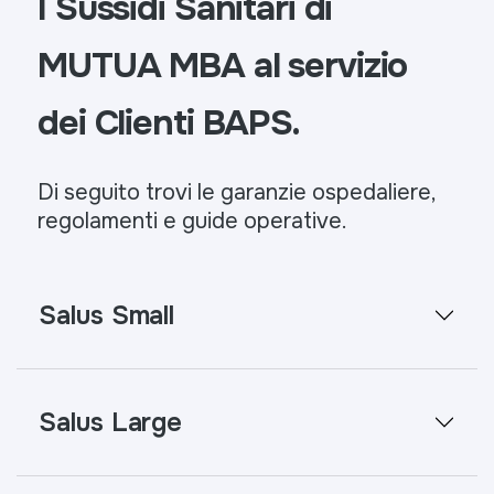
I Sussidi Sanitari di
MUTUA MBA al servizio
dei Clienti BAPS.
Di seguito trovi le garanzie ospedaliere,
regolamenti e guide operative.
Salus Small
Salus Large