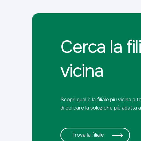
Cerca la fil
vicina
Scopri qual è la filiale più vicina a 
di cercare la soluzione più adatta a
Trova la filiale