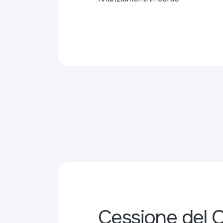
Cessione del 