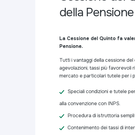
della Pensione
La Cessione del Quinto fa valer
Pensione.
Tutti i vantaggi della cessione del 
agevolazioni, tassi più favorevoli ri
mercato e particolari tutele per i p
Speciali condizioni e tutele per
alla convenzione con INPS.
Procedura di istruttoria sempli
Contenimento dei tassi di inte