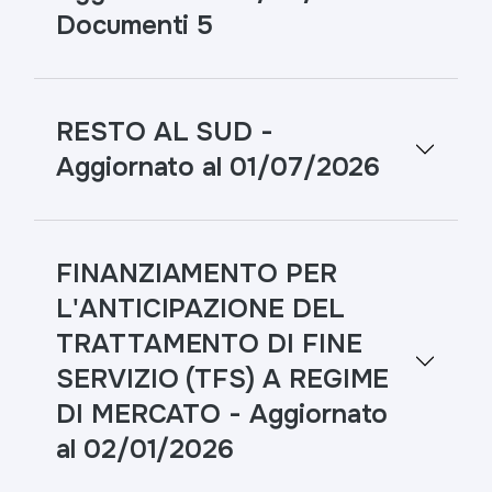
Documenti 5
RESTO AL SUD -
Aggiornato al 01/07/2026
FINANZIAMENTO PER
L'ANTICIPAZIONE DEL
TRATTAMENTO DI FINE
SERVIZIO (TFS) A REGIME
DI MERCATO - Aggiornato
al 02/01/2026