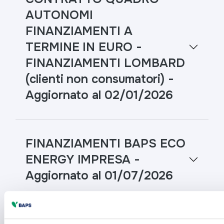
AUTONOMI
FINANZIAMENTI A
TERMINE IN EURO -
FINANZIAMENTI LOMBARD
(clienti non consumatori) -
Aggiornato al 02/01/2026
FINANZIAMENTI BAPS ECO
ENERGY IMPRESA -
Aggiornato al 01/07/2026