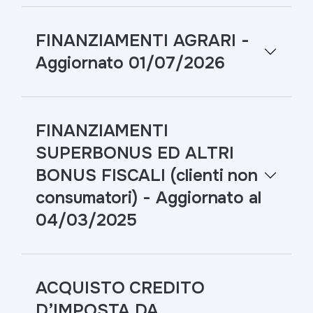
FINANZIAMENTI AGRARI -
Aggiornato 01/07/2026
FINANZIAMENTI
SUPERBONUS ED ALTRI
BONUS FISCALI (clienti non
consumatori) - Aggiornato al
04/03/2025
ACQUISTO CREDITO
D’IMPOSTA DA