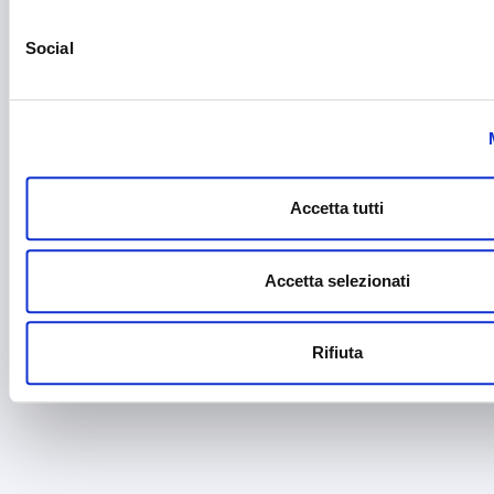
Social
Accetta tutti
Accetta selezionati
Rifiuta