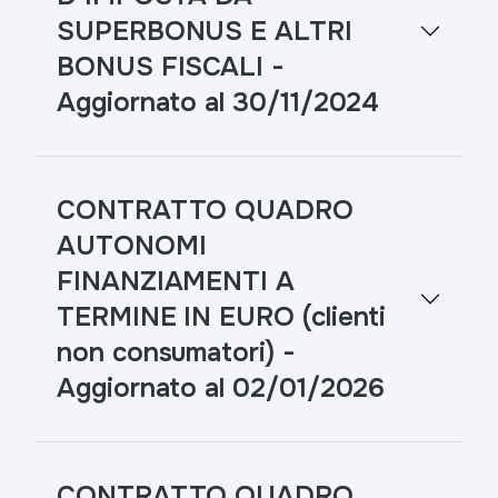
SUPERBONUS E ALTRI
BONUS FISCALI -
Aggiornato al 30/11/2024
CONTRATTO QUADRO
AUTONOMI
FINANZIAMENTI A
TERMINE IN EURO (clienti
non consumatori) -
Aggiornato al 02/01/2026
CONTRATTO QUADRO