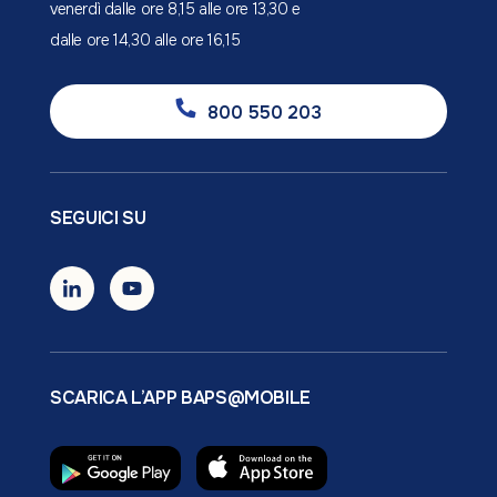
venerdì dalle ore 8,15 alle ore 13,30 e
dalle ore 14,30 alle ore 16,15
800 550 203
SEGUICI SU
SCARICA L’APP BAPS@MOBILE