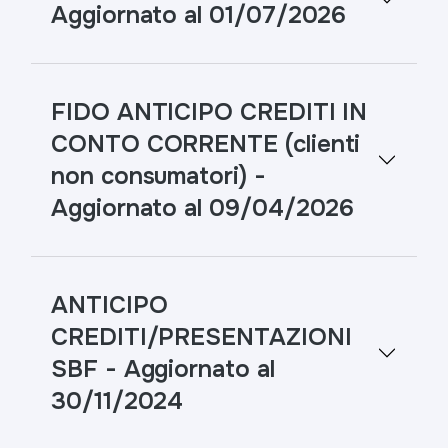
Aggiornato al 01/07/2026
FIDO ANTICIPO CREDITI IN
CONTO CORRENTE (clienti
non consumatori) -
Aggiornato al 09/04/2026
ANTICIPO
CREDITI/PRESENTAZIONI
SBF - Aggiornato al
30/11/2024