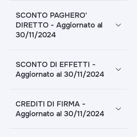
SCONTO PAGHERO'
DIRETTO - Aggiornato al
30/11/2024
SCONTO DI EFFETTI -
Aggiornato al 30/11/2024
CREDITI DI FIRMA -
Aggiornato al 30/11/2024