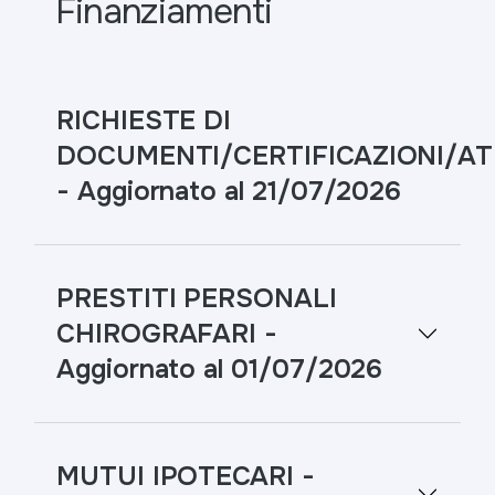
Finanziamenti
RICHIESTE DI
DOCUMENTI/CERTIFICAZIONI/AT
- Aggiornato al 21/07/2026
PRESTITI PERSONALI
CHIROGRAFARI -
Aggiornato al 01/07/2026
MUTUI IPOTECARI -