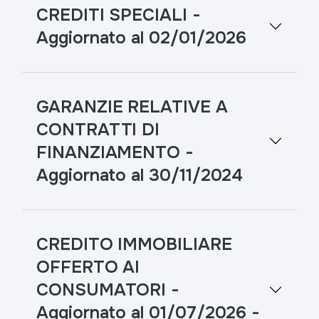
CREDITI SPECIALI -
Aggiornato al 02/01/2026
GARANZIE RELATIVE A
CONTRATTI DI
FINANZIAMENTO -
Aggiornato al 30/11/2024
CREDITO IMMOBILIARE
OFFERTO AI
CONSUMATORI -
Aggiornato al 01/07/2026 -