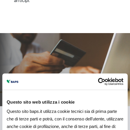
anticipi.
Questo sito web utilizza i cookie
Questo sito baps.it utilizza cookie tecnici sia di prima parte
che di terze parti e potrà, con il consenso dell’utente, utilizzare
anche cookie di profilazione, anche di terze parti, al fine di: