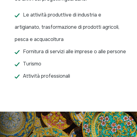
Le attività produttive di industria e
artigianato, trasformazione di prodotti agricoli,
pesca e acquacoltura
Fornitura di servizi alle imprese o alle persone
Turismo
Attività professionali