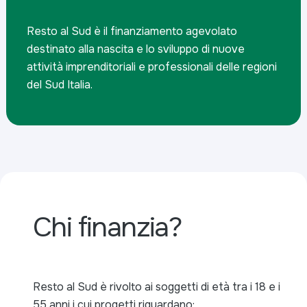
Resto al Sud è il finanziamento agevolato
destinato alla nascita e lo sviluppo di nuove
attività imprenditoriali e professionali delle regioni
del Sud Italia.
Chi finanzia?
Resto al Sud è rivolto ai soggetti di età tra i 18 e i
55 anni i cui progetti riguardano: