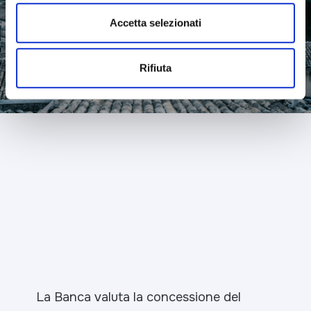
Accetta selezionati
Rifiuta
La Banca valuta la concessione del