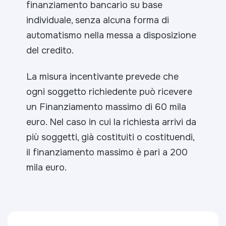
finanziamento bancario su base
individuale, senza alcuna forma di
automatismo nella messa a disposizione
del credito.
La misura incentivante prevede che
ogni soggetto richiedente può ricevere
un Finanziamento massimo di 60 mila
euro. Nel caso in cui la richiesta arrivi da
più soggetti, già costituiti o costituendi,
il finanziamento massimo è pari a 200
mila euro.