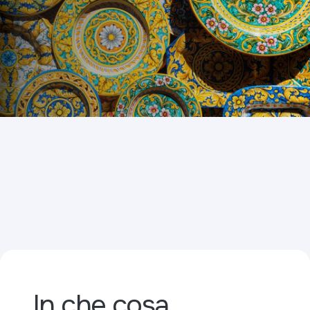
In che cosa