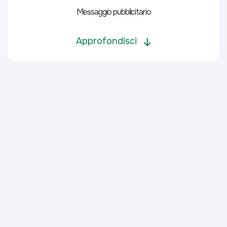
Messaggio pubblicitario
Approfondisci