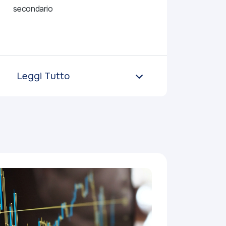
secondario
Leggi Tutto