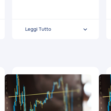
Leggi Tutto