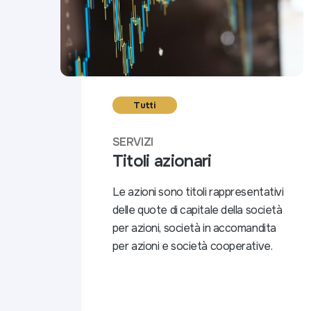
Tutti
SERVIZI
Titoli azionari
Le azioni sono titoli rappresentativi
delle quote di capitale della società
per azioni, società in accomandita
per azioni e società cooperative.