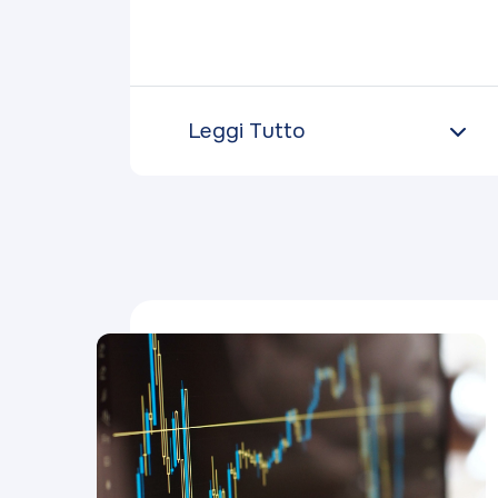
Leggi Tutto