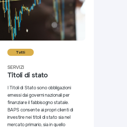
Tutti
SERVIZI
Titoli di stato
I Titoli di Stato sono obbligazioni
emessi dai governi nazionali per
finanziare il fabbisogno statale.
BAPS consente ai propri clienti di
investire nei titoli di stato sia nel
mercato primario, sia in quello