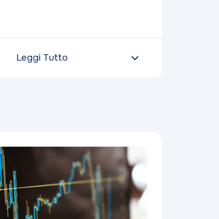
Leggi Tutto