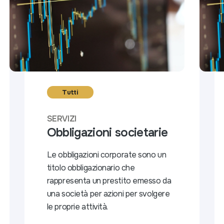
Tutti
SERVIZI
Obbligazioni societarie
Le obbligazioni corporate sono un
titolo obbligazionario che
rappresenta un prestito emesso da
una società per azioni per svolgere
le proprie attività.