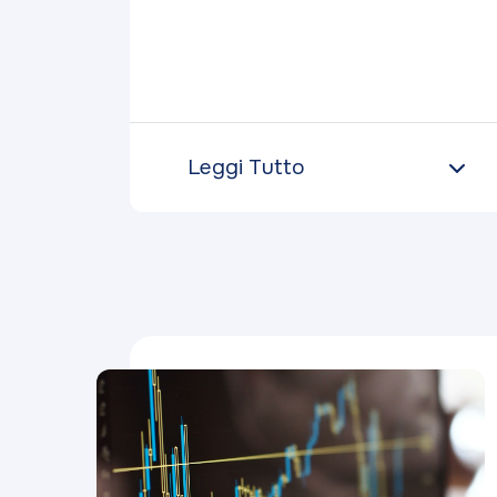
Leggi Tutto