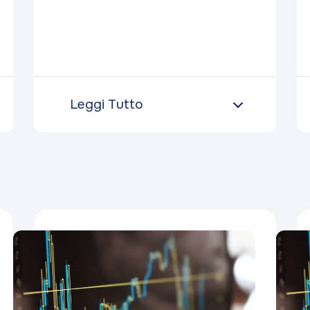
Leggi Tutto