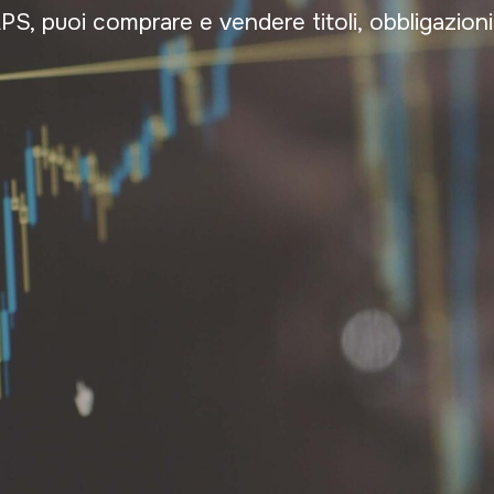
PS, puoi comprare e vendere titoli, obbligazioni 