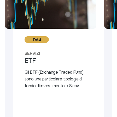
Tutti
SERVIZI
ETF
Gli ETF (Exchange Traded Fund)
sono una particolare tipologia di
fondo di investimento o Sicav.