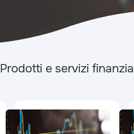
Prodotti e servizi finanzia