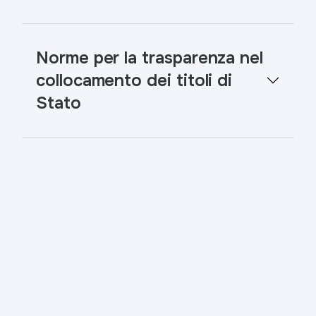
Norme per la trasparenza nel
collocamento dei titoli di
Stato