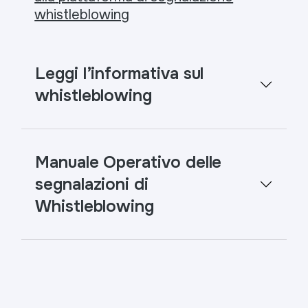
whistleblowing
Leggi l’informativa sul
whistleblowing
Manuale Operativo delle
segnalazioni di
Whistleblowing