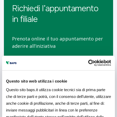
Richiedi l’appuntamento
in filiale
Prenota online il tuo appuntamento per
aderire all’iniziativa
Prendi appuntamento
Questo sito web utilizza i cookie
Questo sito baps.it utilizza cookie tecnici sia di prima parte
che di terze parti e potrà, con il consenso dell’utente, utilizzare
anche cookie di profilazione, anche di terze parti, al fine di:
inviare messaggi pubblicitari in linea con le preferenze
Messaggio pubblicitario con finalità promozionale.
manifestate dall’utente stesso nell’ambito dell’utilizzo delle