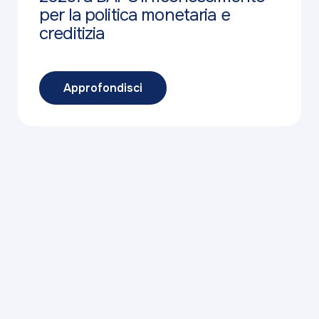
per la politica monetaria e
creditizia
Approfondisci