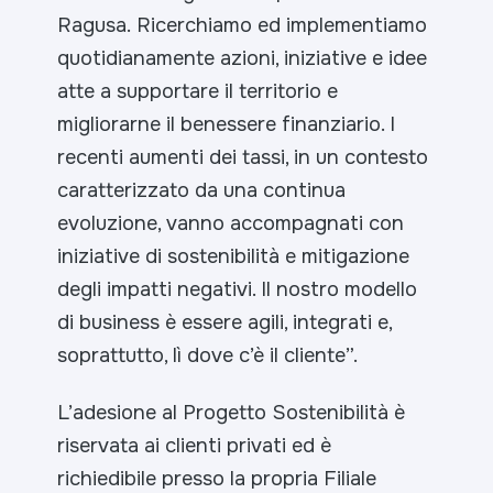
Ragusa.
Ricerchiamo ed implementiamo
quotidianamente azioni, iniziative e idee
atte a supportare il territorio e
migliorarne il benessere finanziario. I
recenti aumenti dei tassi, in un contesto
caratterizzato da una continua
evoluzione, vanno accompagnati con
iniziative di sostenibilità e mitigazione
degli impatti negativi. Il nostro modello
di business è essere agili, integrati e,
soprattutto, lì dove c’è il cliente”.
L’adesione al Progetto Sostenibilità è
riservata ai clienti privati ed è
richiedibile presso la propria Filiale