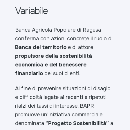
Variabile
Banca Agricola Popolare di Ragusa
conferma con azioni concrete il ruolo di
Banca del territorio
e di attore
propulsore della sostenibilità
economica e del benessere
finanziario
dei suoi clienti.
Al fine di prevenire situazioni di disagio
e difficoltà legate ai recenti e ripetuti
rialzi dei tassi di interesse, BAPR
promuove un’iniziativa commerciale
denominata
“Progetto Sostenibilità”
a