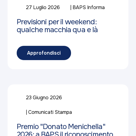
27 Luglio 2026
BAPS Informa
Previsioni per il weekend:
qualche macchia qua e là
Approfondisci
23 Giugno 2026
Comunicati Stampa
Premio "Donato Menichella"
2026: a BAPS il riconoscimento