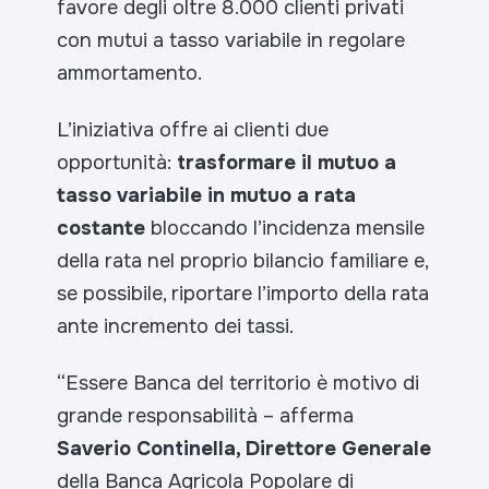
favore degli oltre 8.000 clienti privati
con mutui a tasso variabile in regolare
ammortamento.
L’iniziativa offre ai clienti due
opportunità:
trasformare il mutuo a
tasso variabile in mutuo a rata
costante
bloccando l’incidenza mensile
della rata nel proprio bilancio familiare e,
se possibile, riportare l’importo della rata
ante incremento dei tassi.
“Essere Banca del territorio è motivo di
grande responsabilità –
afferma
Saverio Continella, Direttore Generale
della Banca Agricola Popolare di