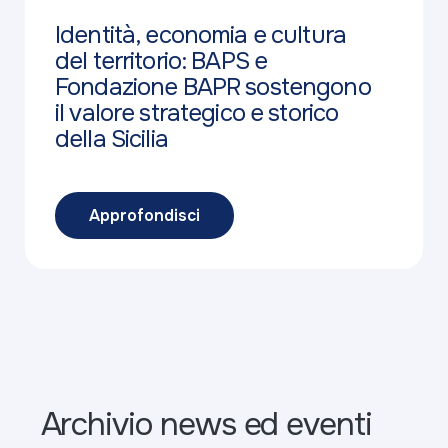
Identità, economia e cultura
del territorio: BAPS e
Fondazione BAPR sostengono
il valore strategico e storico
della Sicilia
Approfondisci
Archivio news ed eventi