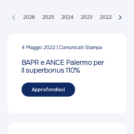
2026
2025
2024
2023
2022
2021
4 Maggio 2022
Comunicati Stampa
BAPR e ANCE Palermo per
il superbonus 110%
Approfondisci