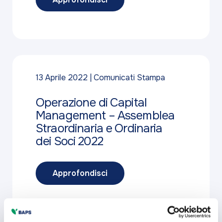
13 Aprile 2022
Comunicati Stampa
Operazione di Capital
Management – Assemblea
Straordinaria e Ordinaria
dei Soci 2022
Approfondisci