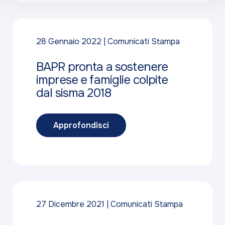
28 Gennaio 2022
Comunicati Stampa
BAPR pronta a sostenere
imprese e famiglie colpite
dal sisma 2018
Approfondisci
27 Dicembre 2021
Comunicati Stampa