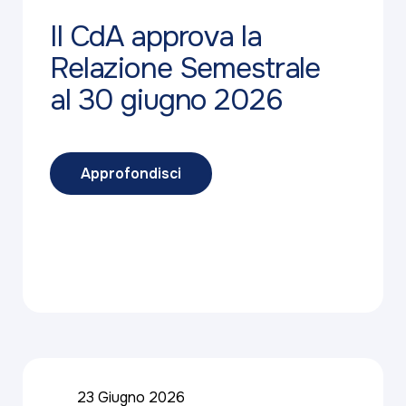
Il CdA approva la
Relazione Semestrale
al 30 giugno 2026
Approfondisci
23 Giugno 2026