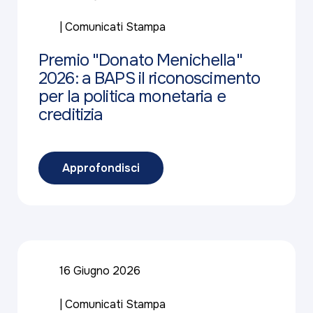
Comunicati Stampa
Premio "Donato Menichella"
2026: a BAPS il riconoscimento
per la politica monetaria e
creditizia
Approfondisci
16 Giugno 2026
Comunicati Stampa