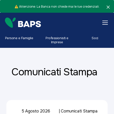
⚠️ Attenzione: La Banca non chiede mai le tue credenziali.
Persone e Famiglie
Professionisti e
Soci
Imprese
Comunicati Stampa
5 Agosto 2026
Comunicati Stampa