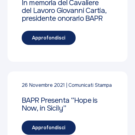
In memoria del Cavaliere
del Lavoro Giovanni Cartia,
presidente onorario BAPR
Approfondisci
26 Novembre 2021
Comunicati Stampa
BAPR Presenta “Hope is
Now, in Sicily”
Approfondisci