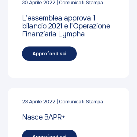
30 Aprile 2022
Comunicati Stampa
L’assemblea approva il
bilancio 2021 e l’Operazione
Finanziaria Lympha
Approfondisci
23 Aprile 2022
Comunicati Stampa
Nasce BAPR+
Approfondisci