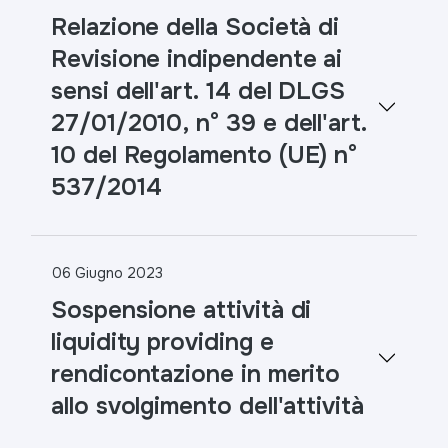
Relazione della Società di
Revisione indipendente ai
sensi dell'art. 14 del DLGS
27/01/2010, n° 39 e dell'art.
10 del Regolamento (UE) n°
537/2014
06 Giugno 2023
Sospensione attività di
liquidity providing e
rendicontazione in merito
allo svolgimento dell'attività