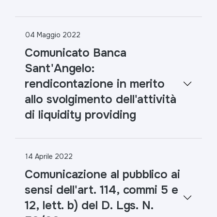
04 Maggio 2022
Comunicato Banca
Sant'Angelo:
rendicontazione in merito
allo svolgimento dell'attività
di liquidity providing
14 Aprile 2022
Comunicazione al pubblico ai
sensi dell'art. 114, commi 5 e
12, lett. b) del D. Lgs. N.