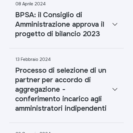
08 Aprile 2024
BPSA: il Consiglio di
Amministrazione approva il
progetto di bilancio 2023
13 Febbraio 2024
Processo di selezione di un
partner per accordo di
aggregazione -
conferimento incarico agli
amministratori indipendenti