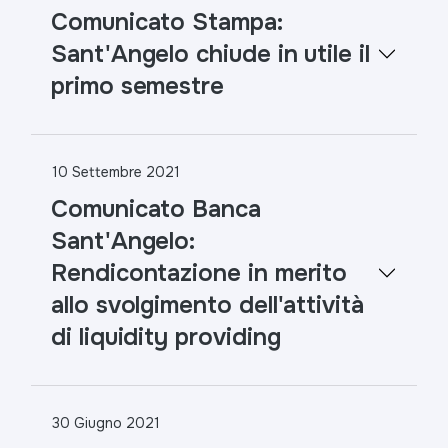
Comunicato Stampa:
Sant'Angelo chiude in utile il
primo semestre
10 Settembre 2021
Comunicato Banca
Sant'Angelo:
Rendicontazione in merito
allo svolgimento dell'attività
di liquidity providing
30 Giugno 2021