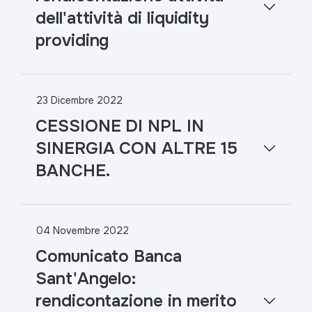
dell'attività di liquidity
providing
23 Dicembre 2022
CESSIONE DI NPL IN
SINERGIA CON ALTRE 15
BANCHE.
04 Novembre 2022
Comunicato Banca
Sant'Angelo:
rendicontazione in merito