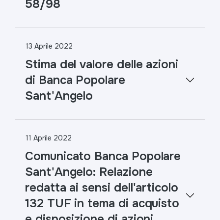
58/98
13 Aprile 2022
Stima del valore delle azioni
di Banca Popolare
Sant'Angelo
11 Aprile 2022
Comunicato Banca Popolare
Sant'Angelo: Relazione
redatta ai sensi dell'articolo
132 TUF in tema di acquisto
e disposizione di azioni