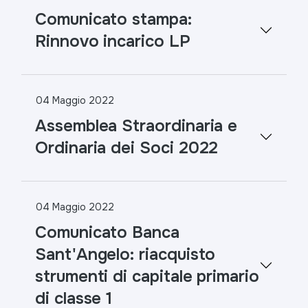
Comunicato stampa:
Rinnovo incarico LP
04 Maggio 2022
Assemblea Straordinaria e
Ordinaria dei Soci 2022
04 Maggio 2022
Comunicato Banca
Sant'Angelo: riacquisto
strumenti di capitale primario
di classe 1