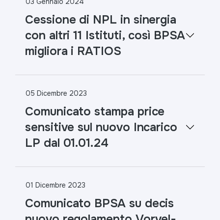
03 Gennaio 2024
Cessione di NPL in sinergia
con altri 11 Istituti, così BPSA
migliora i RATIOS
05 Dicembre 2023
Comunicato stampa price
sensitive sul nuovo Incarico
LP dal 01.01.24
01 Dicembre 2023
Comunicato BPSA su decis
nuovo regolamento Vorvel-