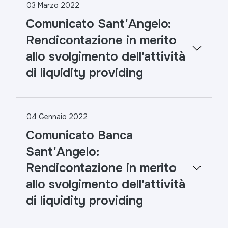
03 Marzo 2022
Comunicato Sant'Angelo:
Rendicontazione in merito
allo svolgimento dell'attività
di liquidity providing
04 Gennaio 2022
Comunicato Banca
Sant'Angelo:
Rendicontazione in merito
allo svolgimento dell'attività
di liquidity providing