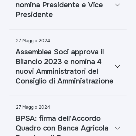
nomina Presidente e Vice
Presidente
27 Maggio 2024
Assemblea Soci approva il
Bilancio 2023 e nomina 4
nuovi Amministratori del
Consiglio di Amministrazione
27 Maggio 2024
BPSA: firma dell'Accordo
Quadro con Banca Agricola