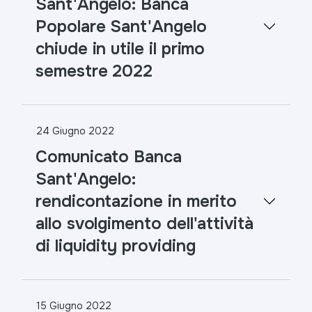
Sant'Angelo: Banca
Popolare Sant'Angelo
chiude in utile il primo
semestre 2022
24 Giugno 2022
Comunicato Banca
Sant'Angelo:
rendicontazione in merito
allo svolgimento dell'attività
di liquidity providing
15 Giugno 2022