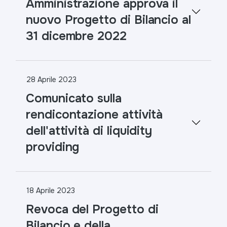
Amministrazione approva il
nuovo Progetto di Bilancio al
31 dicembre 2022
28 Aprile 2023
Comunicato sulla
rendicontazione attività
dell'attività di liquidity
providing
18 Aprile 2023
Revoca del Progetto di
Bilancio e della