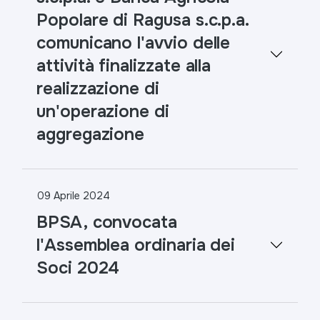
Popolare di Ragusa s.c.p.a.
comunicano l'avvio delle
attività finalizzate alla
realizzazione di
un'operazione di
aggregazione
09 Aprile 2024
BPSA, convocata
l'Assemblea ordinaria dei
Soci 2024