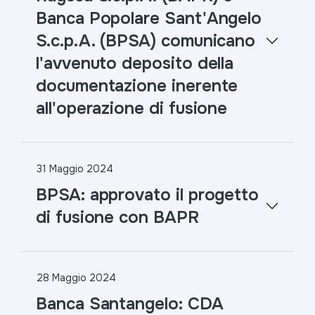
Banca Popolare Sant'Angelo
S.c.p.A. (BPSA) comunicano
l'avvenuto deposito della
documentazione inerente
all'operazione di fusione
31 Maggio 2024
BPSA: approvato il progetto
di fusione con BAPR
28 Maggio 2024
Banca Santangelo: CDA