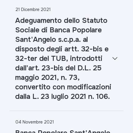
21 Dicembre 2021
Adeguamento dello Statuto
Sociale di Banca Popolare
Sant'Angelo s.c.p.a. al
disposto degli artt. 32-bis e
32-ter del TUB, introdotti
dall'art. 23-bis del D.L. 25
maggio 2021, n. 73,
convertito con modificazioni
dalla L. 23 luglio 2021 n. 106.
04 Novembre 2021