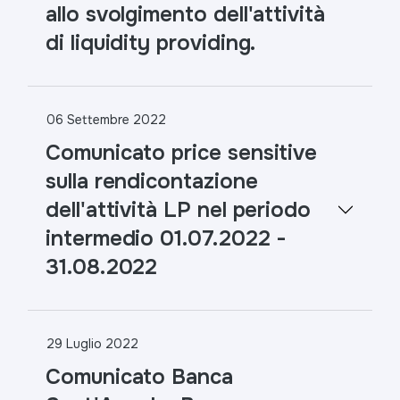
allo svolgimento dell'attività
di liquidity providing.
06 Settembre 2022
Comunicato price sensitive
sulla rendicontazione
dell'attività LP nel periodo
intermedio 01.07.2022 -
31.08.2022
29 Luglio 2022
Comunicato Banca