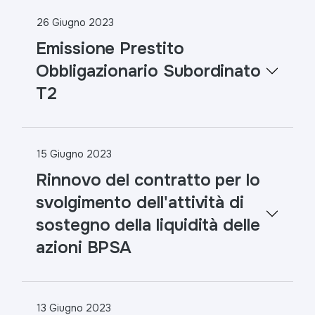
26 Giugno 2023
Emissione Prestito
Obbligazionario Subordinato
T2
15 Giugno 2023
Rinnovo del contratto per lo
svolgimento dell'attività di
sostegno della liquidità delle
azioni BPSA
13 Giugno 2023