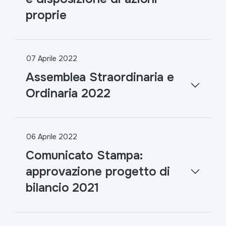
proprie
07 Aprile 2022
Assemblea Straordinaria e
Ordinaria 2022
06 Aprile 2022
Comunicato Stampa:
approvazione progetto di
bilancio 2021