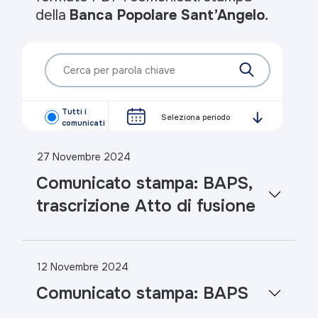
della
Banca Popolare Sant’Angelo.
Tutti i
Seleziona periodo
comunicati
27 Novembre 2024
Comunicato stampa: BAPS,
trascrizione Atto di fusione
12 Novembre 2024
Comunicato stampa: BAPS