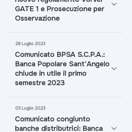
GATE 1 e Prosecuzione per
Osservazione
28 Luglio 2023
Comunicato BPSA S.C.P.A.:
Banca Popolare Sant'Angelo
chiude in utile il primo
semestre 2023
03 Luglio 2023
Comunicato congiunto
banche distributrici: Banca