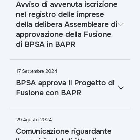
Avviso di avvenuta iscrizione
nel registro delle imprese
della delibera Assembleare di
approvazione della Fusione
di BPSA in BAPR
17 Settembre 2024
BPSA approva il Progetto di
Fusione con BAPR
29 Agosto 2024
Comunicazione riguardante