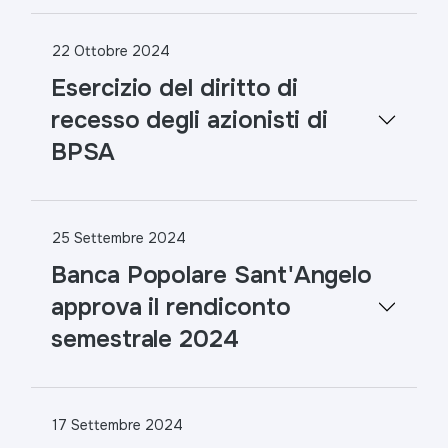
22 Ottobre 2024
Esercizio del diritto di
recesso degli azionisti di
BPSA
25 Settembre 2024
Banca Popolare Sant'Angelo
approva il rendiconto
semestrale 2024
17 Settembre 2024