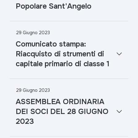
Popolare Sant'Angelo
29 Giugno 2023
Comunicato stampa:
Riacquisto di strumenti di
capitale primario di classe 1
29 Giugno 2023
ASSEMBLEA ORDINARIA
DEI SOCI DEL 28 GIUGNO
2023