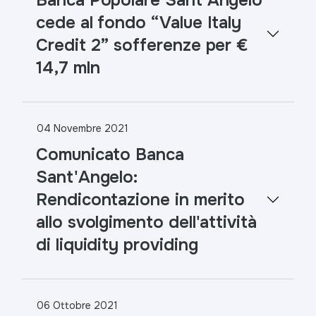
Banca Popolare Sant'Angelo
cede al fondo “Value Italy
Credit 2” sofferenze per €
14,7 mln
04 Novembre 2021
Comunicato Banca
Sant'Angelo:
Rendicontazione in merito
allo svolgimento dell'attività
di liquidity providing
06 Ottobre 2021