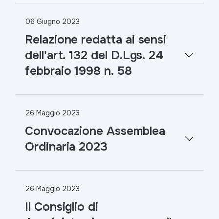
06 Giugno 2023
Relazione redatta ai sensi
dell'art. 132 del D.Lgs. 24
febbraio 1998 n. 58
26 Maggio 2023
Convocazione Assemblea
Ordinaria 2023
26 Maggio 2023
Il Consiglio di