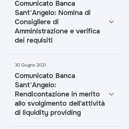
Comunicato Banca
Sant'Angelo: Nomina di
Consigliere di
Amministrazione e verifica
dei requisiti
30 Giugno 2021
Comunicato Banca
Sant'Angelo:
Rendicontazione in merito
allo svolgimento dell'attività
di liquidity providing