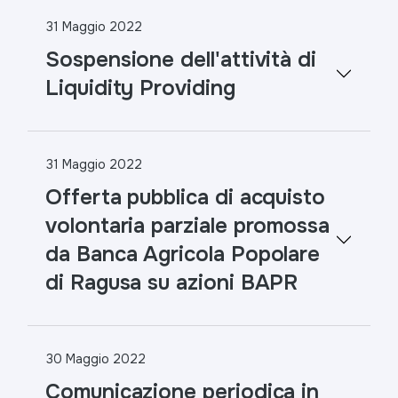
31 Maggio 2022
Sospensione dell'attività di
Liquidity Providing
31 Maggio 2022
Offerta pubblica di acquisto
volontaria parziale promossa
da Banca Agricola Popolare
di Ragusa su azioni BAPR
30 Maggio 2022
Comunicazione periodica in