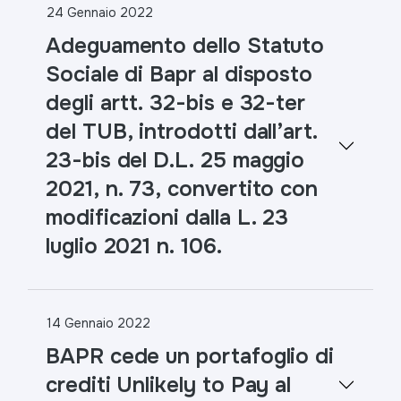
24 Gennaio 2022
Adeguamento dello Statuto
Sociale di Bapr al disposto
degli artt. 32-bis e 32-ter
del TUB, introdotti dall’art.
23-bis del D.L. 25 maggio
2021, n. 73, convertito con
modificazioni dalla L. 23
luglio 2021 n. 106.
14 Gennaio 2022
BAPR cede un portafoglio di
crediti Unlikely to Pay al