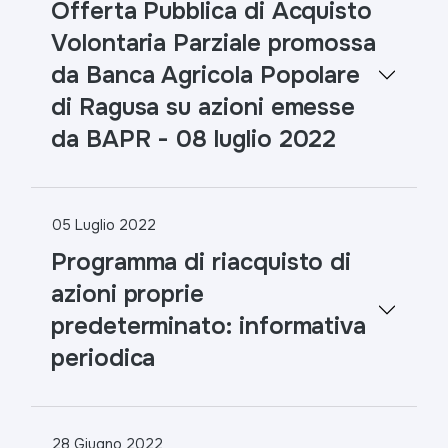
Offerta Pubblica di Acquisto
Volontaria Parziale promossa
da Banca Agricola Popolare
di Ragusa su azioni emesse
da BAPR - 08 luglio 2022
05 Luglio 2022
Programma di riacquisto di
azioni proprie
predeterminato: informativa
periodica
28 Giugno 2022