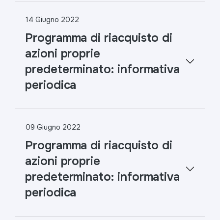
14 Giugno 2022
Programma di riacquisto di
azioni proprie
predeterminato: informativa
periodica
09 Giugno 2022
Programma di riacquisto di
azioni proprie
predeterminato: informativa
periodica