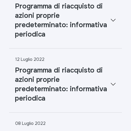
Programma di riacquisto di
azioni proprie
predeterminato: informativa
periodica
12 Luglio 2022
Programma di riacquisto di
azioni proprie
predeterminato: informativa
periodica
08 Luglio 2022