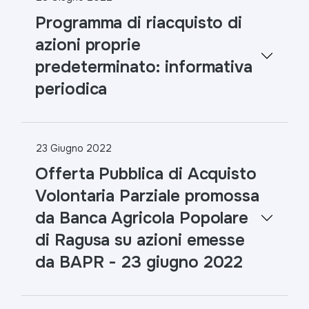
Programma di riacquisto di
azioni proprie
predeterminato: informativa
periodica
23 Giugno 2022
Offerta Pubblica di Acquisto
Volontaria Parziale promossa
da Banca Agricola Popolare
di Ragusa su azioni emesse
da BAPR - 23 giugno 2022