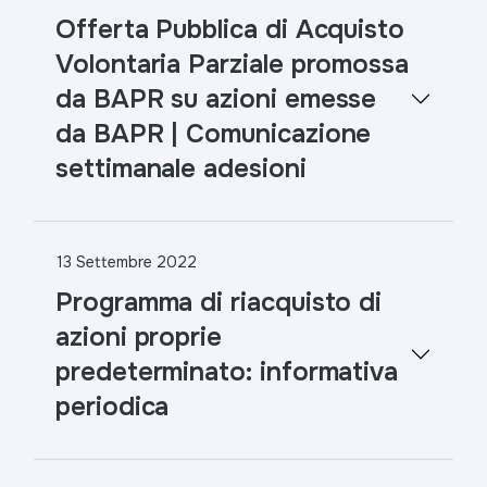
Offerta Pubblica di Acquisto
Volontaria Parziale promossa
da BAPR su azioni emesse
da BAPR | Comunicazione
settimanale adesioni
13 Settembre 2022
Programma di riacquisto di
azioni proprie
predeterminato: informativa
periodica