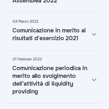
Assemblea 2022
04 Marzo 2022
Comunicazione in merito ai
risultati d'esercizio 2021
01 Febbraio 2022
Comunicazione periodica in
merito allo svolgimento
dell’attività di liquidity
providing