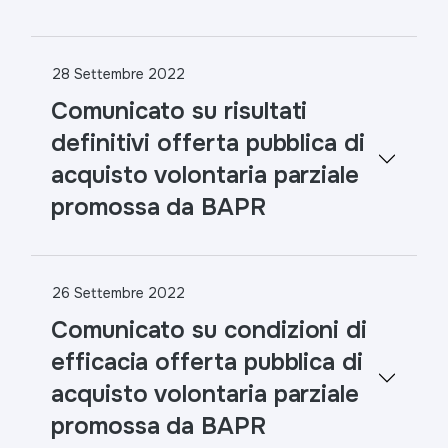
28 Settembre 2022
Comunicato su risultati
definitivi offerta pubblica di
acquisto volontaria parziale
promossa da BAPR
26 Settembre 2022
Comunicato su condizioni di
efficacia offerta pubblica di
acquisto volontaria parziale
promossa da BAPR