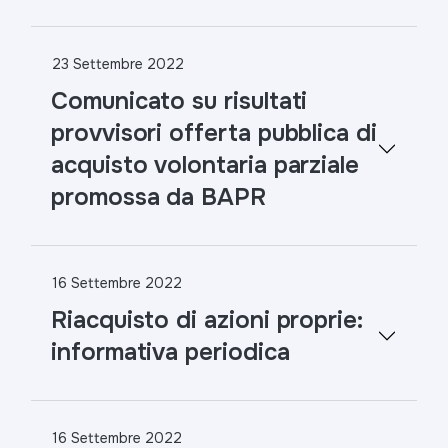
23 Settembre 2022
Comunicato su risultati
provvisori offerta pubblica di
acquisto volontaria parziale
promossa da BAPR
16 Settembre 2022
Riacquisto di azioni proprie:
informativa periodica
16 Settembre 2022