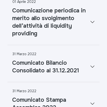
01 Aprile 2022
Comunicazione periodica in
merito allo svolgimento
dell’attività di liquidity
providing
31 Marzo 2022
Comunicato Bilancio
Consolidato al 31.12.2021
31 Marzo 2022
Comunicato Stampa