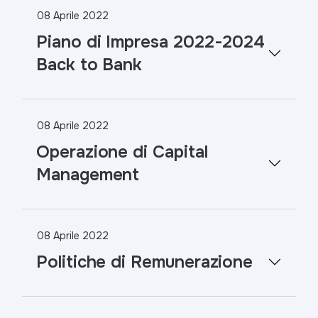
08 Aprile 2022
Piano di Impresa 2022-2024
Back to Bank
08 Aprile 2022
Operazione di Capital
Management
08 Aprile 2022
Politiche di Remunerazione