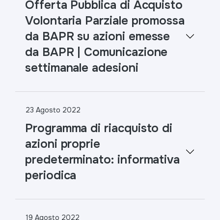
Offerta Pubblica di Acquisto
Volontaria Parziale promossa
da BAPR su azioni emesse
da BAPR | Comunicazione
settimanale adesioni
23 Agosto 2022
Programma di riacquisto di
azioni proprie
predeterminato: informativa
periodica
19 Agosto 2022