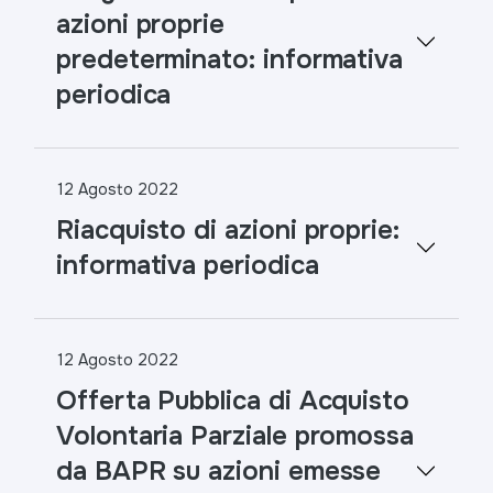
azioni proprie
predeterminato: informativa
periodica
12 Agosto 2022
Riacquisto di azioni proprie:
informativa periodica
12 Agosto 2022
Offerta Pubblica di Acquisto
Volontaria Parziale promossa
da BAPR su azioni emesse