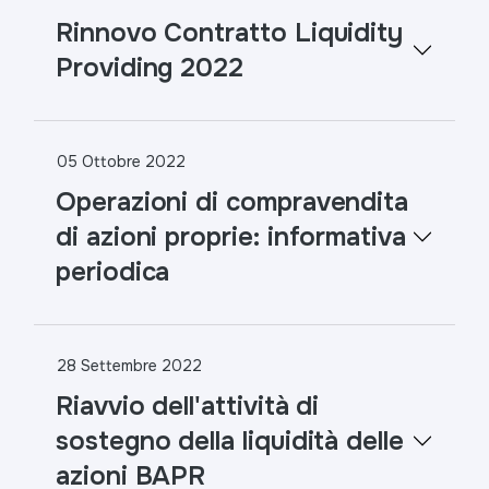
Rinnovo Contratto Liquidity
Providing 2022
05 Ottobre 2022
Operazioni di compravendita
di azioni proprie: informativa
periodica
28 Settembre 2022
Riavvio dell'attività di
sostegno della liquidità delle
azioni BAPR