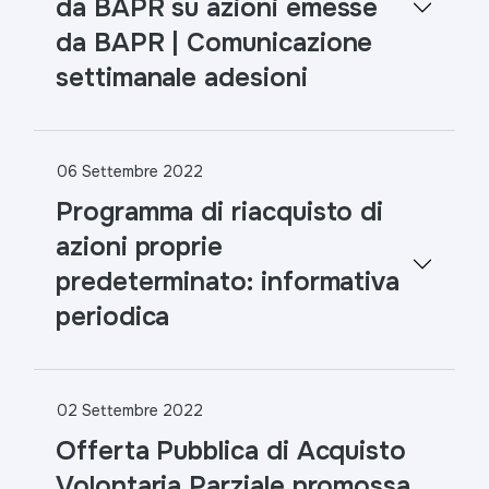
da BAPR su azioni emesse
da BAPR | Comunicazione
settimanale adesioni
06 Settembre 2022
Programma di riacquisto di
azioni proprie
predeterminato: informativa
periodica
02 Settembre 2022
Offerta Pubblica di Acquisto
Volontaria Parziale promossa