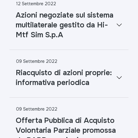
12 Settembre 2022
Azioni negoziate sul sistema
multilaterale gestito da Hi-
Mtf Sim S.p.A
09 Settembre 2022
Riacquisto di azioni proprie:
informativa periodica
09 Settembre 2022
Offerta Pubblica di Acquisto
Volontaria Parziale promossa