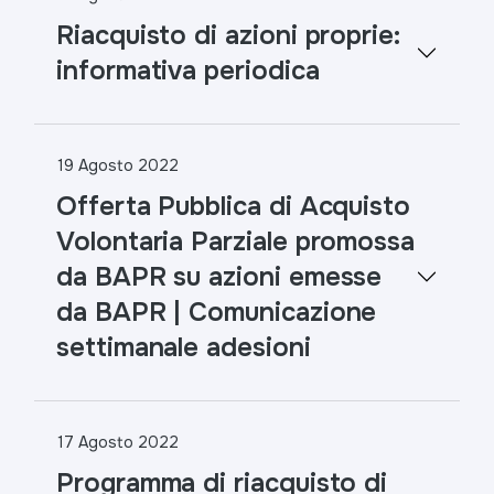
Riacquisto di azioni proprie:
informativa periodica
19 Agosto 2022
Offerta Pubblica di Acquisto
Volontaria Parziale promossa
da BAPR su azioni emesse
da BAPR | Comunicazione
settimanale adesioni
17 Agosto 2022
Programma di riacquisto di