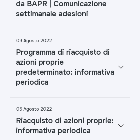
da BAPR | Comunicazione
settimanale adesioni
09 Agosto 2022
Programma di riacquisto di
azioni proprie
predeterminato: informativa
periodica
05 Agosto 2022
Riacquisto di azioni proprie:
informativa periodica