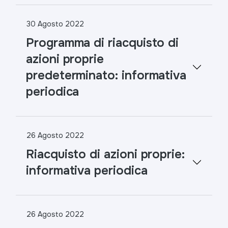
30 Agosto 2022
Programma di riacquisto di
azioni proprie
predeterminato: informativa
periodica
26 Agosto 2022
Riacquisto di azioni proprie:
informativa periodica
26 Agosto 2022