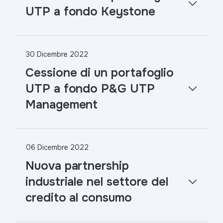
UTP a fondo Keystone
30 Dicembre 2022
Cessione di un portafoglio
UTP a fondo P&G UTP
Management
06 Dicembre 2022
Nuova partnership
industriale nel settore del
credito al consumo