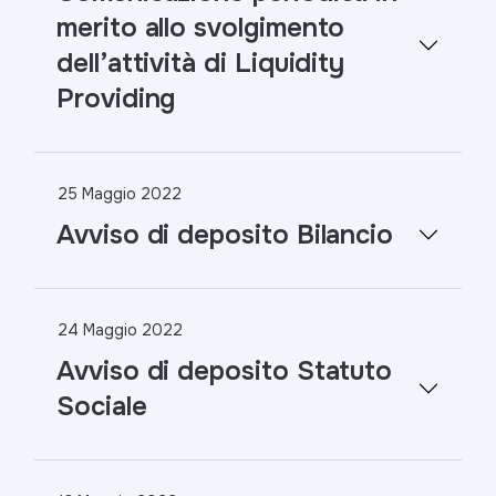
merito allo svolgimento
dell’attività di Liquidity
Providing
25 Maggio 2022
Avviso di deposito Bilancio
24 Maggio 2022
Avviso di deposito Statuto
Sociale