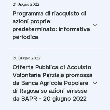
21 Giugno 2022
Programma di riacquisto di
azioni proprie
predeterminato: informativa
periodica
20 Giugno 2022
Offerta Pubblica di Acquisto
Volontaria Parziale promossa
da Banca Agricola Popolare
di Ragusa su azioni emesse
da BAPR - 20 giugno 2022