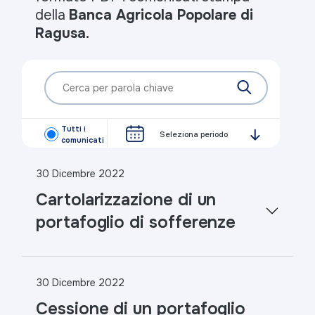
della
Banca Agricola Popolare di
Ragusa.
Tutti i
Seleziona periodo
comunicati
30 Dicembre 2022
Cartolarizzazione di un
portafoglio di sofferenze
30 Dicembre 2022
Cessione di un portafoglio