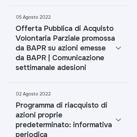
05 Agosto 2022
Offerta Pubblica di Acquisto
Volontaria Parziale promossa
da BAPR su azioni emesse
da BAPR | Comunicazione
settimanale adesioni
02 Agosto 2022
Programma di riacquisto di
azioni proprie
predeterminato: informativa
periodica