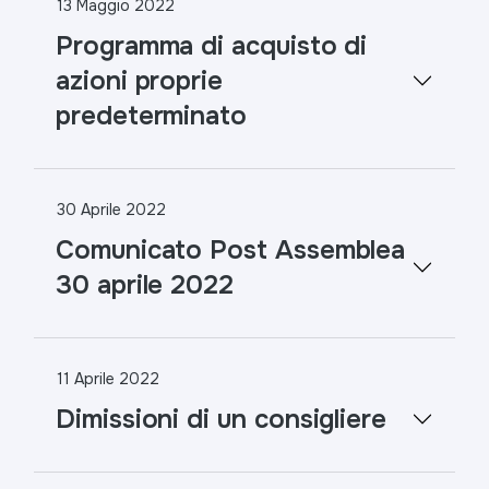
13 Maggio 2022
Programma di acquisto di
azioni proprie
predeterminato
30 Aprile 2022
Comunicato Post Assemblea
30 aprile 2022
11 Aprile 2022
Dimissioni di un consigliere