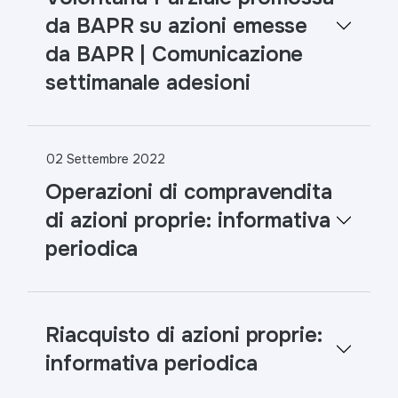
da BAPR su azioni emesse
da BAPR | Comunicazione
settimanale adesioni
02 Settembre 2022
Operazioni di compravendita
di azioni proprie: informativa
periodica
Riacquisto di azioni proprie:
informativa periodica