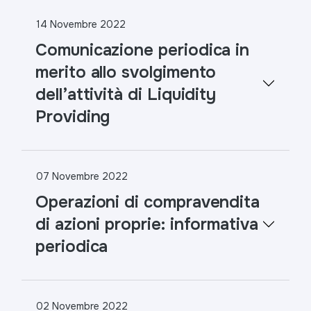
14 Novembre 2022
Comunicazione periodica in
merito allo svolgimento
dell’attività di Liquidity
Providing
07 Novembre 2022
Operazioni di compravendita
di azioni proprie: informativa
periodica
02 Novembre 2022