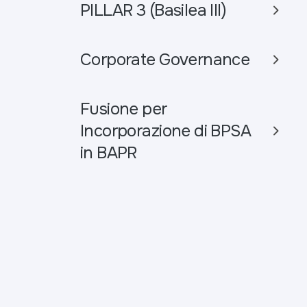
PILLAR 3 (Basilea III)
Corporate Governance
Fusione per
Incorporazione di BPSA
in BAPR