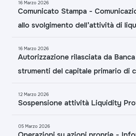
16 Marzo 2026
Comunicato Stampa - Comunicazion
allo svolgimento dell’attività di liq
16 Marzo 2026
Autorizzazione rilasciata da Banca d
strumenti del capitale primario di c
12 Marzo 2026
Sospensione attività Liquidity Pro
05 Marzo 2026
Operazioni su azioni proprie - Inf