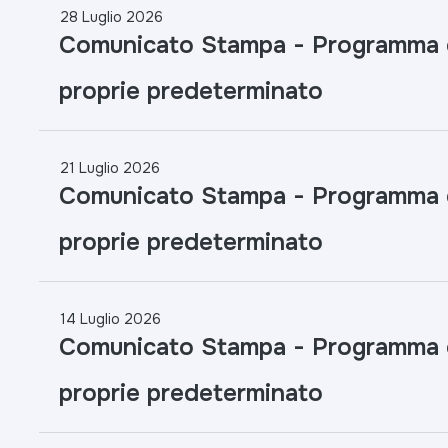
28 Luglio 2026
Comunicato Stampa - Programma di
proprie predeterminato
21 Luglio 2026
Comunicato Stampa - Programma di
proprie predeterminato
14 Luglio 2026
Comunicato Stampa - Programma di
proprie predeterminato