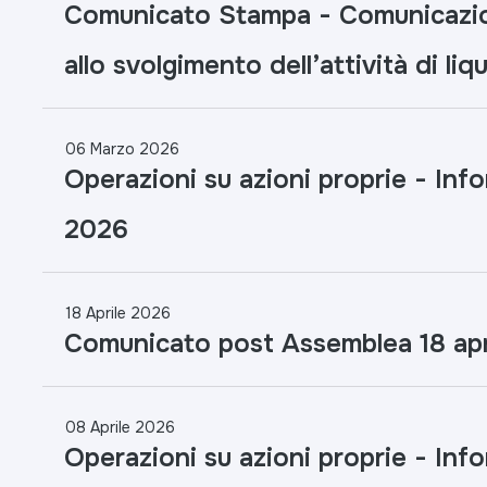
Comunicato Stampa - Comunicazion
allo svolgimento dell’attività di liq
06 Marzo 2026
Operazioni su azioni proprie - Info
2026
18 Aprile 2026
Comunicato post Assemblea 18 apr
08 Aprile 2026
Operazioni su azioni proprie - Inf