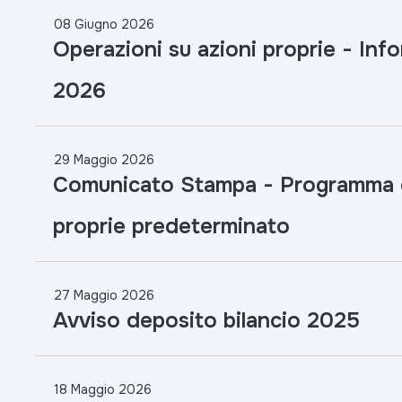
08 Giugno 2026
Operazioni su azioni proprie - Inf
2026
29 Maggio 2026
Comunicato Stampa - Programma di
proprie predeterminato
27 Maggio 2026
Avviso deposito bilancio 2025
18 Maggio 2026