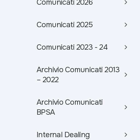
Comunicati 2026
Comunicati 2025
Comunicati 2023 - 24
Archivio Comunicati 2013
– 2022
Archivio Comunicati
BPSA
Internal Dealing