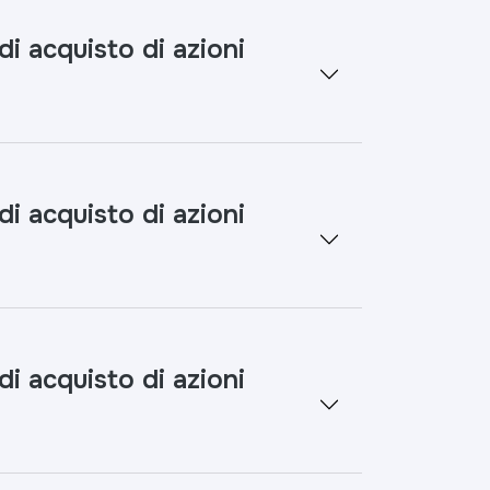
 acquisto di azioni
 acquisto di azioni
 acquisto di azioni