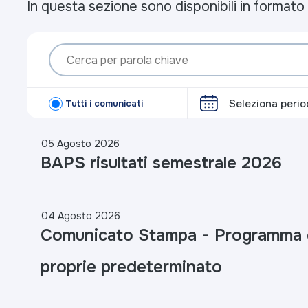
In questa sezione sono disponibili in forma
Seleziona perio
Tutti i
comunicati
05 Agosto 2026
BAPS risultati semestrale 2026
04 Agosto 2026
Comunicato Stampa - Programma di
proprie predeterminato