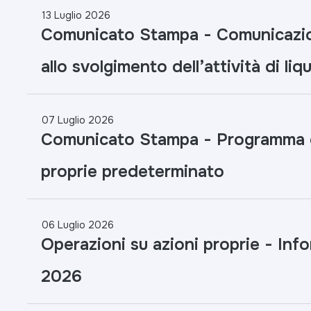
13 Luglio 2026
Comunicato Stampa - Comunicazion
allo svolgimento dell’attività di liq
07 Luglio 2026
Comunicato Stampa - Programma di
proprie predeterminato
06 Luglio 2026
Operazioni su azioni proprie - Inf
2026