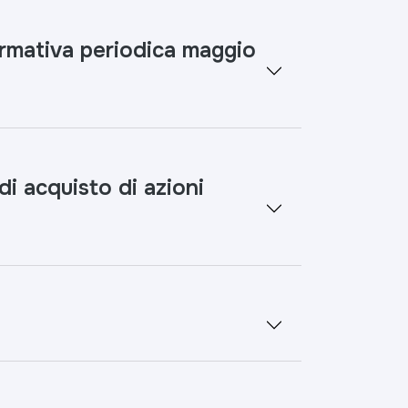
ormativa periodica maggio
 acquisto di azioni