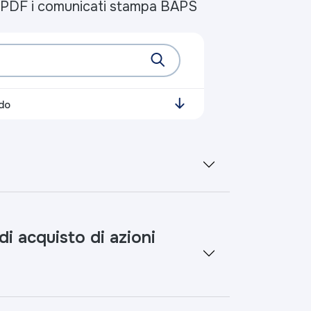
to PDF i comunicati stampa BAPS
do
 acquisto di azioni