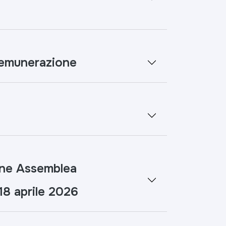
Remunerazione
ne Assemblea
18 aprile 2026