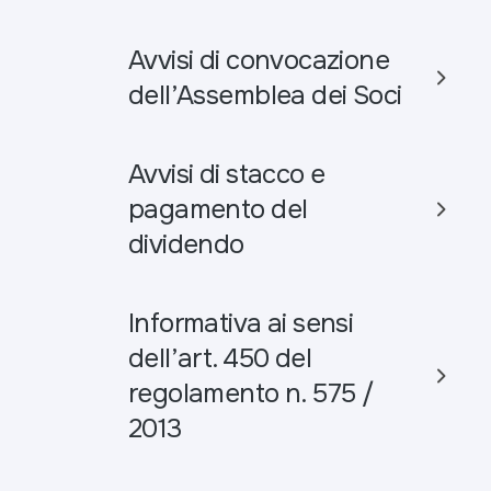
Avvisi di convocazione
dell’Assemblea dei Soci
Avvisi di stacco e
pagamento del
dividendo
Informativa ai sensi
dell’art. 450 del
regolamento n. 575 /
2013