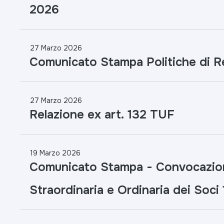
2026
27 Marzo 2026
Comunicato Stampa Politiche di 
27 Marzo 2026
Relazione ex art. 132 TUF
19 Marzo 2026
Comunicato Stampa - Convocazio
Straordinaria e Ordinaria dei Soci 