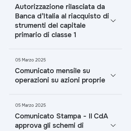
Autorizzazione rilasciata da
Banca d’Italia al riacquisto di
strumenti del capitale
primario di classe 1
05 Marzo 2025
Comunicato mensile su
operazioni su azioni proprie
05 Marzo 2025
Comunicato Stampa - Il CdA
approva gli schemi di