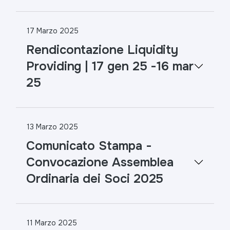
17 Marzo 2025
Rendicontazione Liquidity
Providing | 17 gen 25 -16 mar
25
13 Marzo 2025
Comunicato Stampa -
Convocazione Assemblea
Ordinaria dei Soci 2025
11 Marzo 2025