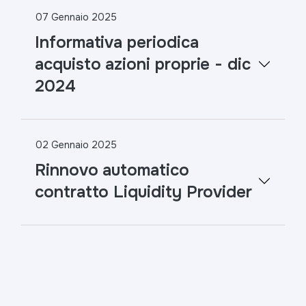
07 Gennaio 2025
Informativa periodica
acquisto azioni proprie - dic
2024
02 Gennaio 2025
Rinnovo automatico
contratto Liquidity Provider