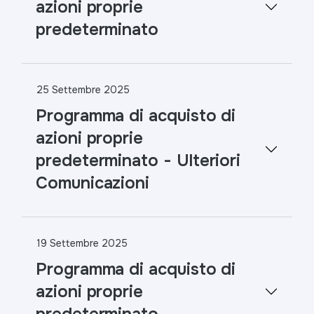
azioni proprie
predeterminato
25 Settembre 2025
Programma di acquisto di
azioni proprie
predeterminato - Ulteriori
Comunicazioni
19 Settembre 2025
Programma di acquisto di
azioni proprie