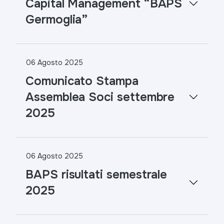
Capital Management “BAPS
Germoglia”
06 Agosto 2025
Comunicato Stampa
Assemblea Soci settembre
2025
06 Agosto 2025
BAPS risultati semestrale
2025