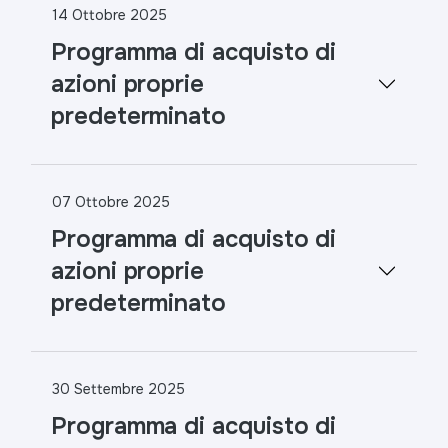
14 Ottobre 2025
Programma di acquisto di
azioni proprie
predeterminato
07 Ottobre 2025
Programma di acquisto di
azioni proprie
predeterminato
30 Settembre 2025
Programma di acquisto di