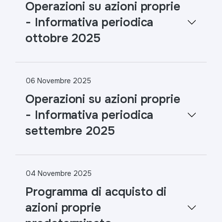
Operazioni su azioni proprie
- Informativa periodica
ottobre 2025
06 Novembre 2025
Operazioni su azioni proprie
- Informativa periodica
settembre 2025
04 Novembre 2025
Programma di acquisto di
azioni proprie