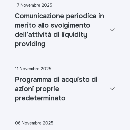
17 Novembre 2025
Comunicazione periodica in
merito allo svolgimento
dell’attività di liquidity
providing
11 Novembre 2025
Programma di acquisto di
azioni proprie
predeterminato
06 Novembre 2025