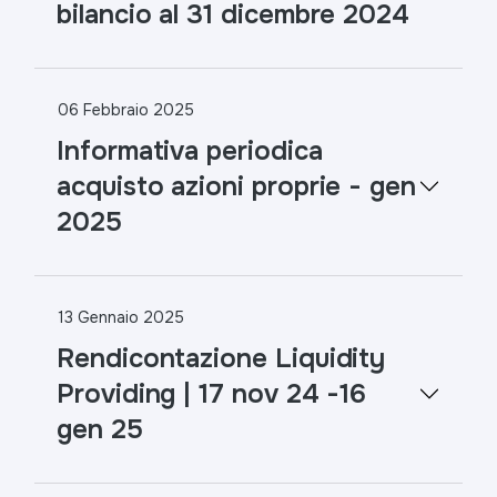
bilancio al 31 dicembre 2024
06 Febbraio 2025
Informativa periodica
acquisto azioni proprie - gen
2025
13 Gennaio 2025
Rendicontazione Liquidity
Providing | 17 nov 24 -16
gen 25