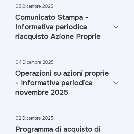
05 Dicembre 2025
Comunicato Stampa -
Informativa periodica
riacquisto Azione Proprie
04 Dicembre 2025
Operazioni su azioni proprie
- Informativa periodica
novembre 2025
02 Dicembre 2025
Programma di acquisto di