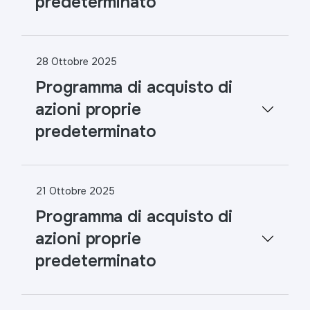
predeterminato
28 Ottobre 2025
Programma di acquisto di
azioni proprie
predeterminato
21 Ottobre 2025
Programma di acquisto di
azioni proprie
predeterminato