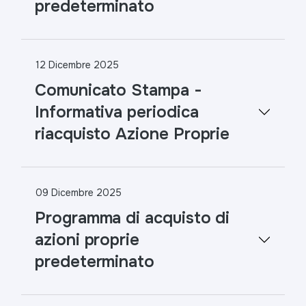
predeterminato
12 Dicembre 2025
Comunicato Stampa -
Informativa periodica
riacquisto Azione Proprie
09 Dicembre 2025
Programma di acquisto di
azioni proprie
predeterminato