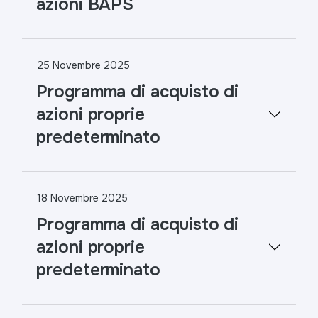
azioni BAPS
25 Novembre 2025
Programma di acquisto di
azioni proprie
predeterminato
18 Novembre 2025
Programma di acquisto di
azioni proprie
predeterminato