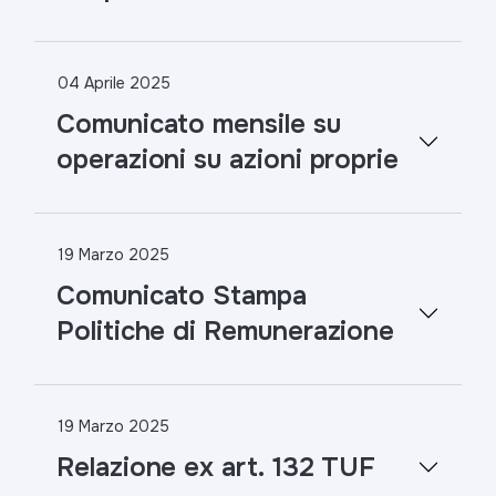
04 Aprile 2025
Comunicato mensile su
operazioni su azioni proprie
19 Marzo 2025
Comunicato Stampa
Politiche di Remunerazione
19 Marzo 2025
Relazione ex art. 132 TUF