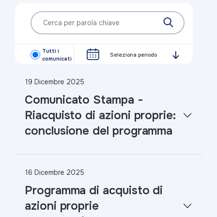
Tutti i
Seleziona periodo
comunicati
19 Dicembre 2025
Comunicato Stampa -
Riacquisto di azioni proprie:
conclusione del programma
16 Dicembre 2025
Programma di acquisto di
azioni proprie