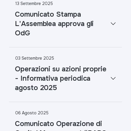
13 Settembre 2025
Comunicato Stampa
L'Assemblea approva gli
OdG
03 Settembre 2025
Operazioni su azioni proprie
- Informativa periodica
agosto 2025
06 Agosto 2025
Comunicato Operazione di