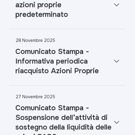
azioni proprie
predeterminato
28 Novembre 2025
Comunicato Stampa -
Informativa periodica
riacquisto Azioni Proprie
27 Novembre 2025
Comunicato Stampa -
Sospensione dell’attività di
sostegno della liquidità delle