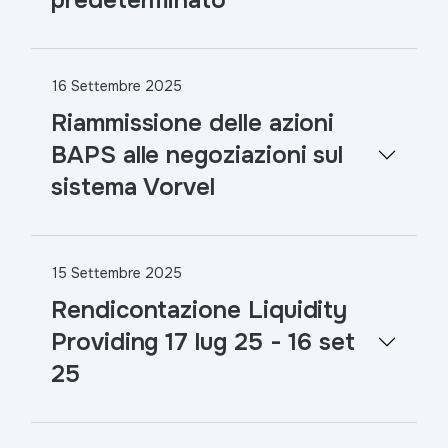
predeterminato
16 Settembre 2025
Riammissione delle azioni
BAPS alle negoziazioni sul
sistema Vorvel
15 Settembre 2025
Rendicontazione Liquidity
Providing 17 lug 25 - 16 set
25