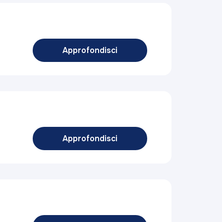
Approfondisci
Approfondisci