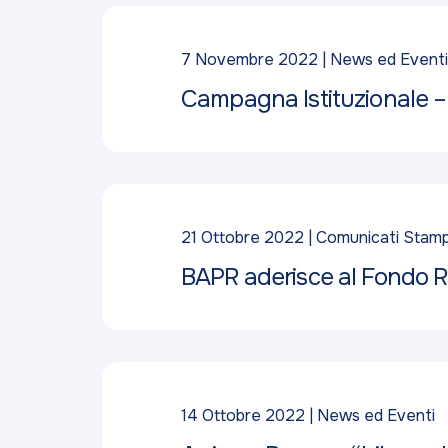
7 Novembre 2022
News ed Eventi
Campagna Istituzionale –
21 Ottobre 2022
Comunicati Stam
BAPR aderisce al Fondo Ro
14 Ottobre 2022
News ed Eventi