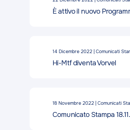
È attivo il nuovo Program
14 Dicembre 2022
Comunicati St
Hi-Mtf diventa Vorvel
18 Novembre 2022
Comunicati St
Comunicato Stampa 18.11