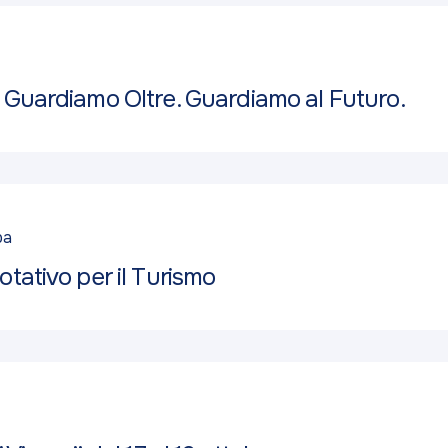
 Guardiamo Oltre. Guardiamo al Futuro.
pa
tativo per il Turismo