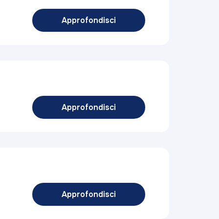
Approfondisci
Approfondisci
Approfondisci