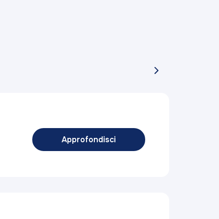
Approfondisci