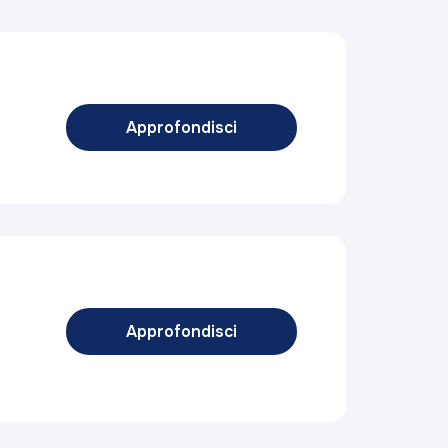
Approfondisci
Approfondisci